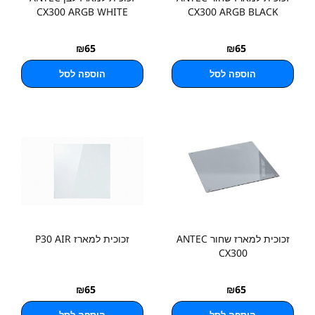
CX300 ARGB WHITE
CX300 ARGB BLACK
₪
65
₪
65
הוספה לסל
הוספה לסל
זכוכית למארז שחור ANTEC
זכוכית למארז P30 AIR
CX300
₪
65
₪
65