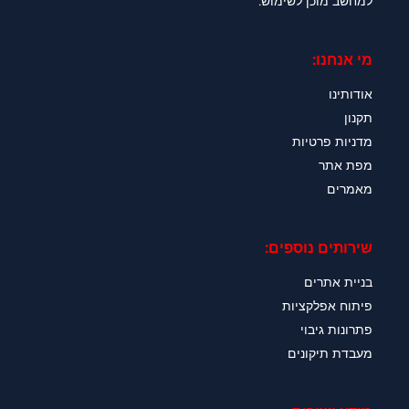
למחשב מוכן לשימוש.
מי אנחנו:
אודותינו
תקנון
מדניות פרטיות
מפת אתר
מאמרים
שירותים נוספים:
בניית אתרים
פיתוח אפלקציות
פתרונות גיבוי
מעבדת תיקונים