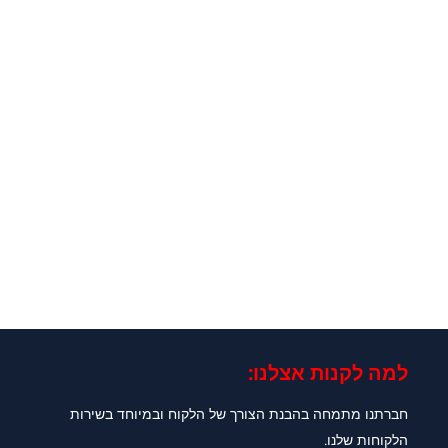
למה לקנות אצלנו:​
חברתנו מתמחה בהבנת הצורך של הלקוח ובמיוחד בשירות
הלקוחות שלנו.