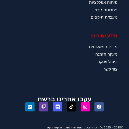
פיתוח אפלקציות
פתרונות גיבוי
מעבדת תיקונים
מידע ושירות:
מדניות משלוחים
מעקה הזמנה
ביטול עסקה
צור קשר
עקבו אחרינו ברשת
©2018 – 2025 כל הזכויות באתר שמורות – אמ.קי אלקטרוניקס