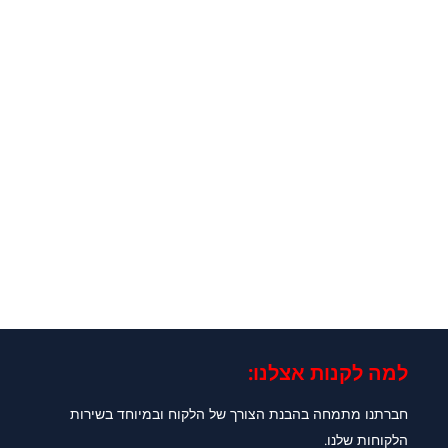
למה לקנות אצלנו:​
חברתנו מתמחה בהבנת הצורך של הלקוח ובמיוחד בשירות
הלקוחות שלנו.