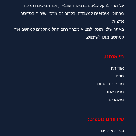
על מנת להקל עליכם ברכישה אונליין , אנו מציעים תמיכה
מרחוק , איסופים למעבדה ובקרוב גם מרכזי שירות בפריסה
ארצית.
באתר שלנו תוכלו למצוא מבחר רחב החל מחלקים למחשב ועד
למחשב מוכן לשימוש.
מי אנחנו:
אודותינו
תקנון
מדניות פרטיות
מפת אתר
מאמרים
שירותים נוספים:
בניית אתרים