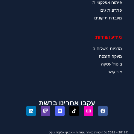
פיתוח אפלקציות
פתרונות גיבוי
מעבדת תיקונים
מידע ושירות:
מדניות משלוחים
מעקה הזמנה
ביטול עסקה
צור קשר
עקבו אחרינו ברשת
©2018 – 2025 כל הזכויות באתר שמורות – אמ.קי אלקטרוניקס