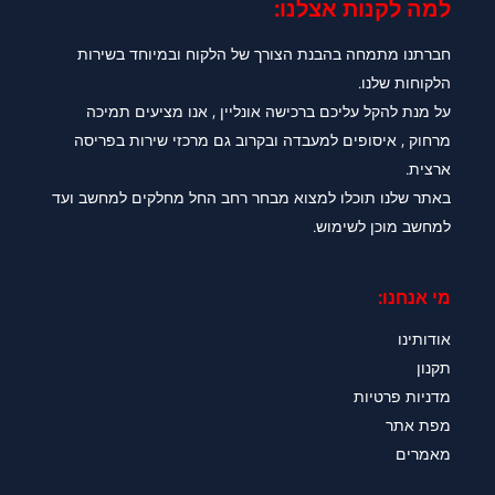
למה לקנות אצלנו:​
חברתנו מתמחה בהבנת הצורך של הלקוח ובמיוחד בשירות
הלקוחות שלנו.
על מנת להקל עליכם ברכישה אונליין , אנו מציעים תמיכה
מרחוק , איסופים למעבדה ובקרוב גם מרכזי שירות בפריסה
ארצית.
באתר שלנו תוכלו למצוא מבחר רחב החל מחלקים למחשב ועד
למחשב מוכן לשימוש.
מי אנחנו:
אודותינו
תקנון
מדניות פרטיות
מפת אתר
מאמרים