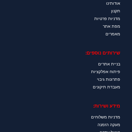
אודותינו
תקנון
מדניות פרטיות
מפת אתר
מאמרים
שירותים נוספים:
בניית אתרים
פיתוח אפלקציות
פתרונות גיבוי
מעבדת תיקונים
מידע ושירות:
מדניות משלוחים
מעקה הזמנה