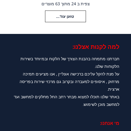
צפית ב 24 מתוך 63 מוצרים
טוען עוד...
למה לקנות אצלנו:​
חברתנו מתמחה בהבנת הצורך של הלקוח ובמיוחד בשירות
הלקוחות שלנו.
על מנת להקל עליכם ברכישה אונליין , אנו מציעים תמיכה
מרחוק , איסופים למעבדה ובקרוב גם מרכזי שירות בפריסה
ארצית.
באתר שלנו תוכלו למצוא מבחר רחב החל מחלקים למחשב ועד
למחשב מוכן לשימוש.
מי אנחנו: