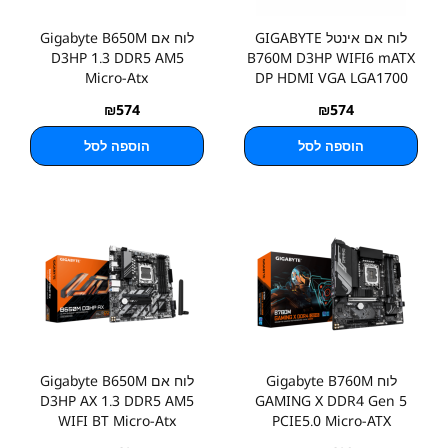
לוח אם אינטל GIGABYTE
לוח אם Gigabyte B650M
D3HP 1.3 DDR5 AM5
B760M D3HP WIFI6 mATX
Micro-Atx
DP HDMI VGA LGA1700
₪
574
₪
574
הוספה לסל
הוספה לסל
לוח Gigabyte B760M
לוח אם Gigabyte B650M
D3HP AX 1.3 DDR5 AM5
GAMING X DDR4 Gen 5
WIFI BT Micro-Atx
PCIE5.0 Micro-ATX
LGA1700