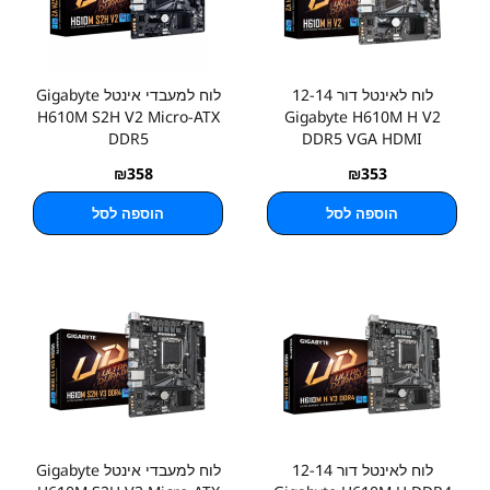
לוח לאינטל דור 12-14
לוח למעבדי אינטל Gigabyte
H610M S2H V2 Micro-ATX
Gigabyte H610M H V2
DDR5
DDR5 VGA HDMI
₪
358
₪
353
הוספה לסל
הוספה לסל
לוח לאינטל דור 12-14
לוח למעבדי אינטל Gigabyte