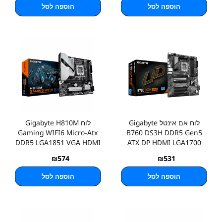
הוספה לסל
הוספה לסל
לוח אם אינטל Gigabyte
לוח Gigabyte H810M
Gaming WIFI6 Micro-Atx
B760 DS3H DDR5 Gen5
DDR5 LGA1851 VGA HDMI
ATX DP HDMI LGA1700
₪
574
₪
531
הוספה לסל
הוספה לסל