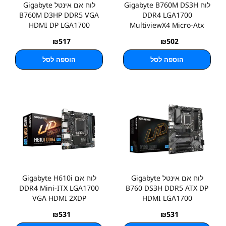
לוח Gigabyte B760M DS3H
לוח אם אינטל Gigabyte
B760M D3HP DDR5 VGA
DDR4 LGA1700
HDMI DP LGA1700
MultiviewX4 Micro-Atx
₪
517
₪
502
הוספה לסל
הוספה לסל
לוח אם אינטל Gigabyte
לוח אם Gigabyte H610i
DDR4 Mini-ITX LGA1700
B760 DS3H DDR5 ATX DP
VGA HDMI 2XDP
HDMI LGA1700
₪
531
₪
531