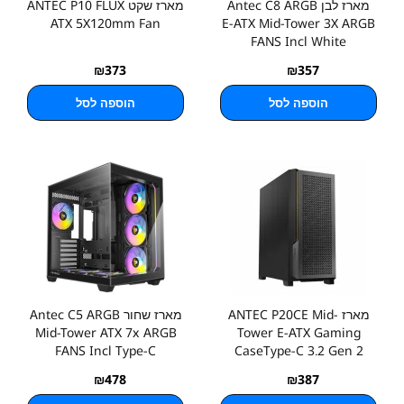
מארז לבן Antec C8 ARGB
מארז שקט ANTEC P10 FLUX
ATX 5X120mm Fan
E-ATX Mid-Tower 3X ARGB
FANS Incl White
₪
373
₪
357
הוספה לסל
הוספה לסל
מארז ANTEC P20CE Mid-
מארז שחור Antec C5 ARGB
Mid-Tower ATX 7x ARGB
Tower E-ATX Gaming
FANS Incl Type-C
CaseType-C 3.2 Gen 2
₪
478
₪
387