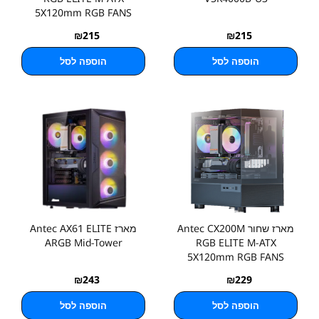
5X120mm RGB FANS
₪
215
₪
215
הוספה לסל
הוספה לסל
מארז שחור Antec CX200M
מארז Antec AX61 ELITE
ARGB Mid-Tower
RGB ELITE M-ATX
5X120mm RGB FANS
₪
243
₪
229
הוספה לסל
הוספה לסל