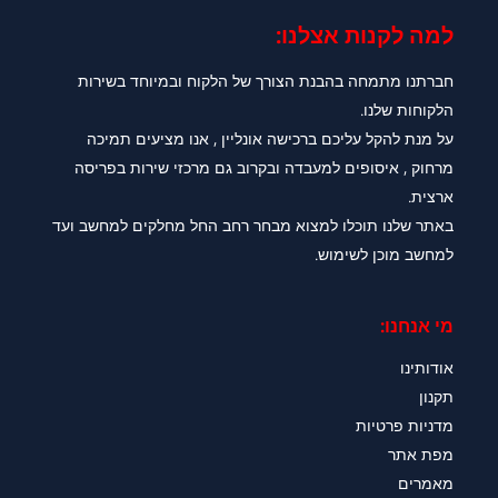
למה לקנות אצלנו:​
חברתנו מתמחה בהבנת הצורך של הלקוח ובמיוחד בשירות
הלקוחות שלנו.
על מנת להקל עליכם ברכישה אונליין , אנו מציעים תמיכה
מרחוק , איסופים למעבדה ובקרוב גם מרכזי שירות בפריסה
ארצית.
באתר שלנו תוכלו למצוא מבחר רחב החל מחלקים למחשב ועד
למחשב מוכן לשימוש.
מי אנחנו:
אודותינו
תקנון
מדניות פרטיות
מפת אתר
מאמרים