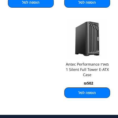
הוספה לסל
הוספה לסל
מארז Antec Performance
1 Silent Full Tower E-ATX
Case
₪
502
הוספה לסל