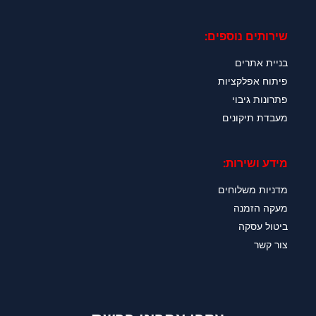
שירותים נוספים:
בניית אתרים
פיתוח אפלקציות
פתרונות גיבוי
מעבדת תיקונים
מידע ושירות:
מדניות משלוחים
מעקה הזמנה
ביטול עסקה
צור קשר