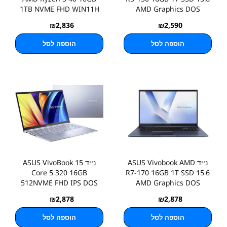
1TB NVME FHD WIN11H
AMD Graphics DOS
₪
2,836
₪
2,590
הוספה לסל
הוספה לסל
נייד ASUS Vivobook AMD
נייד ASUS VivoBook 15
Core 5 320 16GB
R7-170 16GB 1T SSD 15.6
512NVME FHD IPS DOS
AMD Graphics DOS
Silver
₪
2,878
₪
2,878
הוספה לסל
הוספה לסל