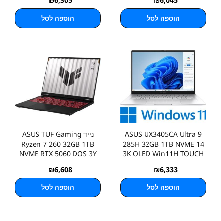
₪
6,305
₪
6,045
הוספה לסל
הוספה לסל
ASUS UX3405CA Ultra 9
נייד ASUS TUF Gaming
Ryzen 7 260 32GB 1TB
285H 32GB 1TB NVME 14
NVME RTX 5060 DOS 3Y
3K OLED Win11H TOUCH
₪
6,608
₪
6,333
הוספה לסל
הוספה לסל