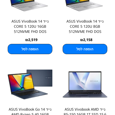
נייד ASUS VivoBook 14
נייד ASUS VivoBook 14
CORE 5 120U 16GB
CORE 5 120U 8GB
512NVME FHD DOS
512NVME FHD DOS
₪
2,519
₪
2,158
הוספה לסל
הוספה לסל
נייד ASUS Vivobook AMD
נייד ASUS VivoBook Go 14
AMD Ryzen 5 40 16GB
R5-150 16GB 1T SSD 15.6