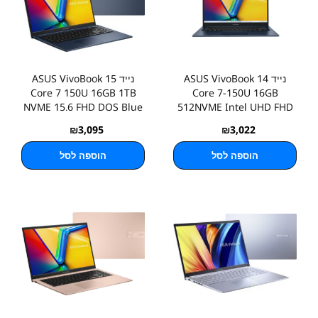
נייד ASUS VivoBook 14
נייד ASUS VivoBook 15
Core 7 150U 16GB 1TB
Core 7-150U 16GB
NVME 15.6 FHD DOS Blue
512NVME Intel UHD FHD
DOS
₪
3,095
₪
3,022
הוספה לסל
הוספה לסל