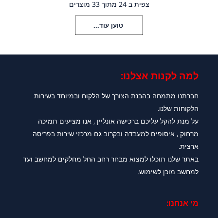
צפית ב 24 מתוך 33 מוצרים
טוען עוד...
למה לקנות אצלנו:​
חברתנו מתמחה בהבנת הצורך של הלקוח ובמיוחד בשירות
הלקוחות שלנו.
על מנת להקל עליכם ברכישה אונליין , אנו מציעים תמיכה
מרחוק , איסופים למעבדה ובקרוב גם מרכזי שירות בפריסה
ארצית.
באתר שלנו תוכלו למצוא מבחר רחב החל מחלקים למחשב ועד
למחשב מוכן לשימוש.
מי אנחנו: