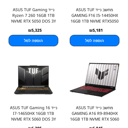
מחשב נייד ASUS TUF
נייד ASUS TUF Gaming
Ryzen 7 260 16GB 1TB
GAMING F16 I5-14450HX
NVME RTX 5050 DOS 3Y
16GB 1TB NVME RTX5050
3Y
₪
5,325
₪
5,181
הוספה לסל
הוספה לסל
מחשב נייד ASUS TUF
נייד ASUS TUF Gaming 16
I7-14650HX 16GB 1TB
GAMING A16 R9-8940HX
NVME RTX 5060 DOS 3Y
16GB 1TB NVME RTX 5060
3Y