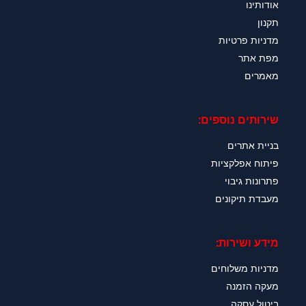
אודותינו
תקנון
מדניות פרטיות
מפת אתר
מאמרים
שירותים נוספים:
בניית אתרים
פיתוח אפלקציות
פתרונות גיבוי
מעבדת תיקונים
מידע ושירות:
מדניות משלוחים
מעקה הזמנה
ביטול עסקה