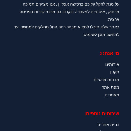
על מנת להקל עליכם ברכישה אונליין , אנו מציעים תמיכה
מרחוק , איסופים למעבדה ובקרוב גם מרכזי שירות בפריסה
ארצית.
באתר שלנו תוכלו למצוא מבחר רחב החל מחלקים למחשב ועד
למחשב מוכן לשימוש.
מי אנחנו:
אודותינו
תקנון
מדניות פרטיות
מפת אתר
מאמרים
שירותים נוספים:
בניית אתרים