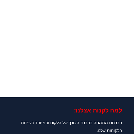
למה לקנות אצלנו:​
חברתנו מתמחה בהבנת הצורך של הלקוח ובמיוחד בשירות
הלקוחות שלנו.