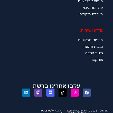
פיתוח אפלקציות
פתרונות גיבוי
מעבדת תיקונים
מידע ושירות:
מדניות משלוחים
מעקה הזמנה
ביטול עסקה
צור קשר
עקבו אחרינו ברשת
©2018 – 2025 כל הזכויות באתר שמורות – אמ.קי אלקטרוניקס