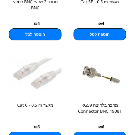
מגשר Cat 5E - 0.5 m
מחבר 2 שקעי BNC לתקע
BNC
₪
4
₪
4
הוספה לסל
הוספה לסל
מחבר בלחיצה RG59
מגשר Cat 6 - 0.5 m
Connector BNC 19081
₪
6
₪
6