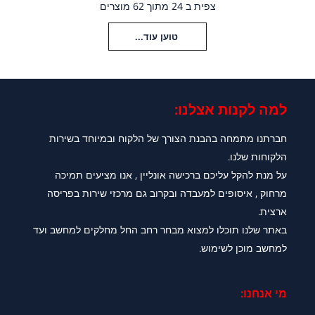
צפית ב 24 מתוך 62 מוצרים
טוען עוד...
למה לקנות אצלנו:​
חברתנו מתמחה בהבנת הצורך של הלקוח ובמיוחד בשירות
הלקוחות שלנו.
על מנת להקל עליכם ברכישה אונליין , אנו מציעים תמיכה
מרחוק , איסופים למעבדה ובקרוב גם מרכזי שירות בפריסה
ארצית.
באתר שלנו תוכלו למצוא מבחר רחב החל מחלקים למחשב ועד
למחשב מוכן לשימוש.
מי אנחנו: