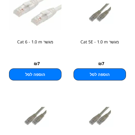
מגשר Cat 5E - 1.0 m
מגשר Cat 6 - 1.0 m
₪
7
₪
7
הוספה לסל
הוספה לסל