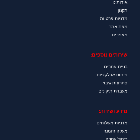
אודותינו
תקנון
מדניות פרטיות
מפת אתר
מאמרים
שירותים נוספים:
בניית אתרים
פיתוח אפלקציות
פתרונות גיבוי
מעבדת תיקונים
מידע ושירות:
מדניות משלוחים
מעקה הזמנה
ביטול עסקה