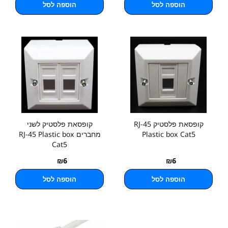
הוספה לסל
הוספה לסל
קופסאת פלסטיק RJ-45
קופסאת פלסטיק לשני
Plastic box Cat5
מחברים RJ-45 Plastic box
Cat5
₪
6
₪
6
הוספה לסל
הוספה לסל