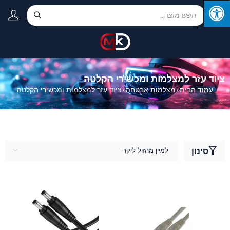
ציוד עזר למצלמות ומכשירי הקלטה
עמוד הבית
מצלמות אבטחה
ציוד עזר למצלמות ומכשירי הקלטה
›
›
סינון
למיין מהזול ליקר