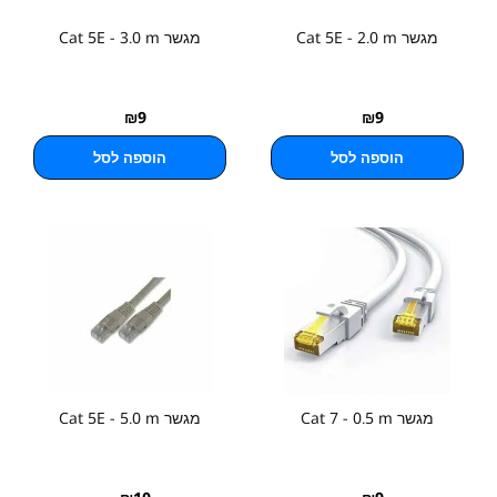
מגשר Cat 5E - 2.0 m
מגשר Cat 5E - 3.0 m
₪
9
₪
9
הוספה לסל
הוספה לסל
מגשר Cat 7 - 0.5 m
מגשר Cat 5E - 5.0 m