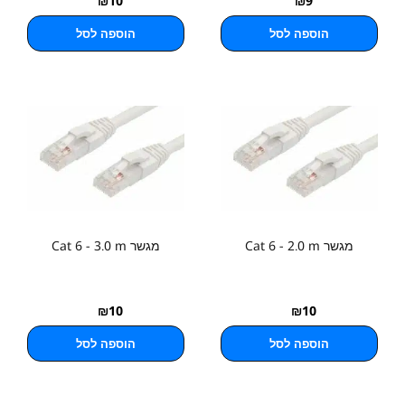
₪
10
₪
9
הוספה לסל
הוספה לסל
מגשר Cat 6 - 2.0 m
מגשר Cat 6 - 3.0 m
₪
10
₪
10
הוספה לסל
הוספה לסל