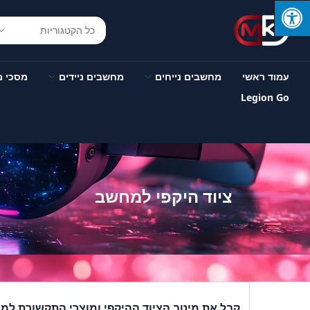
עמוד ראשי
מחשבים נייחים
מחשבים ניידים
מסכי 
Legion Go
ציוד היקפי למחשב
קבל את מיטב הציוד ההיקפי ומוצרי התקשורת למ