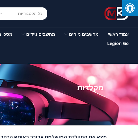
עמוד ראשי
מחשבים נייחים
מחשבים ניידים
מסכי 
Legion Go
מקלדות
מצא את המקלדת המושלמת עבורך באוסף הרחב ש