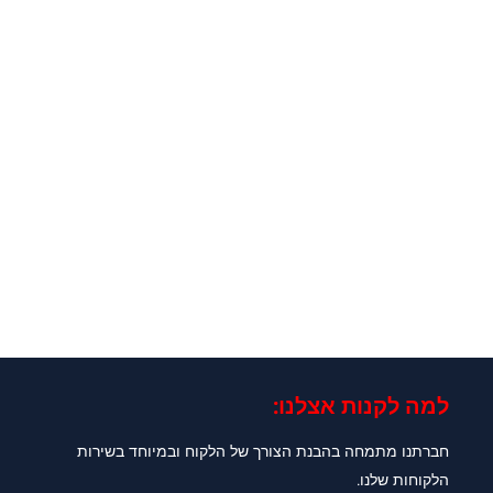
למה לקנות אצלנו:​
חברתנו מתמחה בהבנת הצורך של הלקוח ובמיוחד בשירות
הלקוחות שלנו.