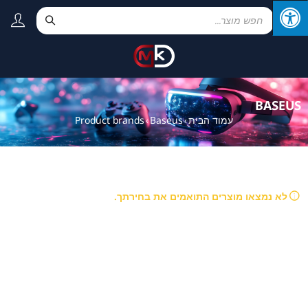
BASEUS
עמוד הבית
Baseus
Product brands
›
›
לא נמצאו מוצרים התואמים את בחירתך.