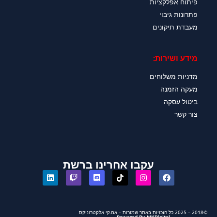
פיתוח אפלקציות
פתרונות גיבוי
מעבדת תיקונים
מידע ושירות:
מדניות משלוחים
מעקה הזמנה
ביטול עסקה
צור קשר
עקבו אחרינו ברשת
©2018 – 2025 כל הזכויות באתר שמורות – אמ.קי אלקטרוניקס