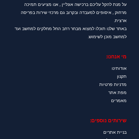
על מנת להקל עליכם ברכישה אונליין , אנו מציעים תמיכה
מרחוק , איסופים למעבדה ובקרוב גם מרכזי שירות בפריסה
ארצית.
באתר שלנו תוכלו למצוא מבחר רחב החל מחלקים למחשב ועד
למחשב מוכן לשימוש.
מי אנחנו:
אודותינו
תקנון
מדניות פרטיות
מפת אתר
מאמרים
שירותים נוספים:
בניית אתרים