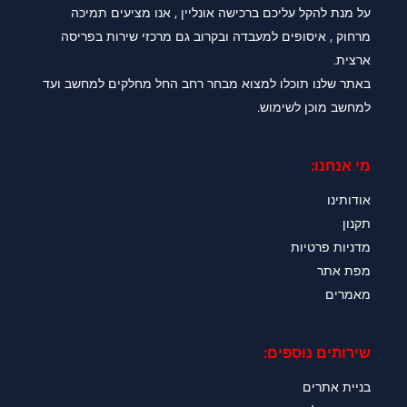
על מנת להקל עליכם ברכישה אונליין , אנו מציעים תמיכה
מרחוק , איסופים למעבדה ובקרוב גם מרכזי שירות בפריסה
ארצית.
באתר שלנו תוכלו למצוא מבחר רחב החל מחלקים למחשב ועד
למחשב מוכן לשימוש.
מי אנחנו:
אודותינו
תקנון
מדניות פרטיות
מפת אתר
מאמרים
שירותים נוספים:
בניית אתרים