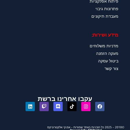
פיתוח אפלקציות
פתרונות גיבוי
מעבדת תיקונים
מידע ושירות:
מדניות משלוחים
מעקה הזמנה
ביטול עסקה
צור קשר
עקבו אחרינו ברשת
©2018 – 2025 כל הזכויות באתר שמורות – אמ.קי אלקטרוניקס