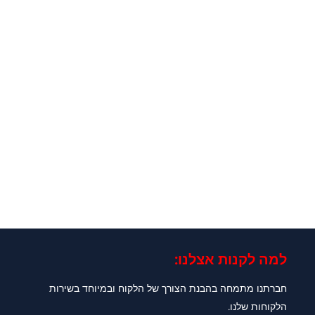
למה לקנות אצלנו:​
חברתנו מתמחה בהבנת הצורך של הלקוח ובמיוחד בשירות
הלקוחות שלנו.