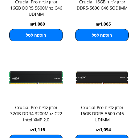
זכרון לנייד Crucial 16GB
זכרון לנייח Crucial Pro
16GB DDR5 5600Mhz C46
DDR5-5600 C46 SODIMM
UDIMM
₪
1,080
₪
1,065
הוספה לסל
הוספה לסל
זכרון לנייח Crucial Pro
זכרון לנייח Crucial Pro
32GB DDR4 3200Mhz C22
16GB DDR5-5600 C46
intel XMP 2.0
UDIMM
₪
1,116
₪
1,094