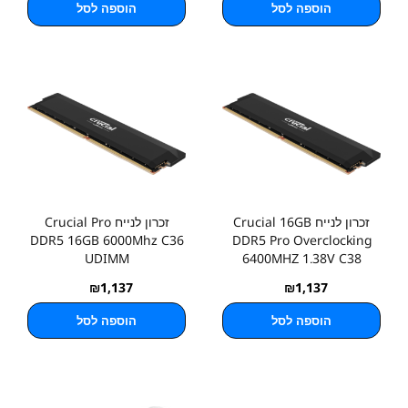
הוספה לסל
הוספה לסל
זכרון לנייח Crucial 16GB
זכרון לנייח Crucial Pro
DDR5 16GB 6000Mhz C36
DDR5 Pro Overclocking
UDIMM
6400MHZ 1.38V C38
₪
1,137
₪
1,137
הוספה לסל
הוספה לסל