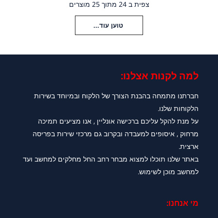
צפית ב 24 מתוך 25 מוצרים
טוען עוד...
למה לקנות אצלנו:​
חברתנו מתמחה בהבנת הצורך של הלקוח ובמיוחד בשירות
הלקוחות שלנו.
על מנת להקל עליכם ברכישה אונליין , אנו מציעים תמיכה
מרחוק , איסופים למעבדה ובקרוב גם מרכזי שירות בפריסה
ארצית.
באתר שלנו תוכלו למצוא מבחר רחב החל מחלקים למחשב ועד
למחשב מוכן לשימוש.
מי אנחנו: