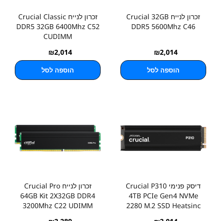
זכרון לנייח Crucial 32GB
זכרון לנייח Crucial Classic
DDR5 32GB 6400Mhz C52
DDR5 5600Mhz C46
CUDIMM
₪
2,014
₪
2,014
הוספה לסל
הוספה לסל
דיסק פנימי Crucial P310
זכרון לנייח Crucial Pro
64GB Kit 2X32GB DDR4
4TB PCIe Gen4 NVMe
3200Mhz C22 UDIMM
2280 M.2 SSD Heatsinc