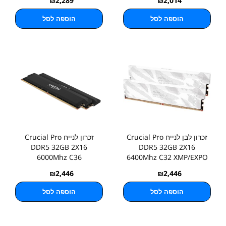
₪
2,289
₪
2,014
הוספה לסל
הוספה לסל
זכרון לבן לנייח Crucial Pro
זכרון לנייח Crucial Pro
DDR5 32GB 2X16
DDR5 32GB 2X16
6000Mhz C36
6400Mhz C32 XMP/EXPO
₪
2,446
₪
2,446
הוספה לסל
הוספה לסל