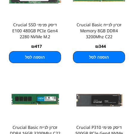
זכרון לנייח Crucial Basic
דיסק פנימי Crucial SSD
E100 480GB PCIe Gen4
Memory 8GB DDR4
2280 NVMe M.2
3200Mhz C22
₪
417
₪
344
הוספה לסל
הוספה לסל
דיסק פנימי Crucial P310
זכרון לנייח Crucial Basic
DDR4 16GB 3200Mhz C22
500GB PCIe Gen4 NVMe