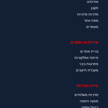
אודותינו
תקנון
מדניות פרטיות
מפת אתר
מאמרים
שירותים נוספים:
בניית אתרים
פיתוח אפלקציות
פתרונות גיבוי
מעבדת תיקונים
מידע ושירות:
מדניות משלוחים
מעקה הזמנה
ביטול עסקה