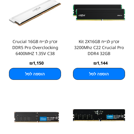
זכרון לנייח Kit 2X16GB
זכרון לנייח Crucial 16GB
DDR5 Pro Overclocking
3200Mhz C22 Crucial Pro
6400MHZ 1.35V C38
DDR4 32GB
₪
1,150
₪
1,144
הוספה לסל
הוספה לסל