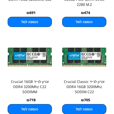
2280 M.2
₪
691
₪
474
הוספה לסל
הוספה לסל
זכרון לנייד Crucial Classic
זכרון לנייד Crucial 16GB
DDR4 3200Mhz C22
DDR4 16GB 3200Mhz
SODIMM
SODIM C22
₪
718
₪
705
הוספה לסל
הוספה לסל