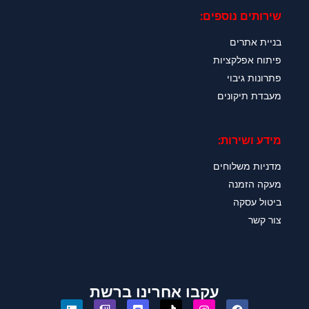
שירותים נוספים:
בניית אתרים
פיתוח אפלקציות
פתרונות גיבוי
מעבדת תיקונים
מידע ושירות:
מדניות משלוחים
מעקה הזמנה
ביטול עסקה
צור קשר
עקבו אחרינו ברשת