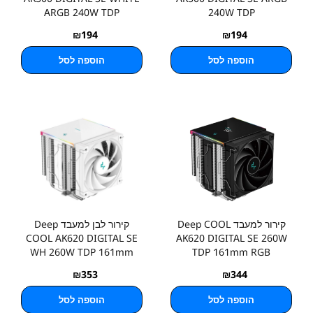
ARGB 240W TDP
240W TDP
₪
194
₪
194
הוספה לסל
הוספה לסל
קירור למעבד Deep COOL
קירור לבן למעבד Deep
COOL AK620 DIGITAL SE
AK620 DIGITAL SE 260W
WH 260W TDP 161mm
TDP 161mm RGB
RGB
₪
353
₪
344
הוספה לסל
הוספה לסל