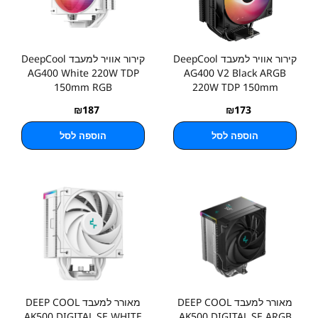
קירור אוויר למעבד DeepCool
קירור אוויר למעבד DeepCool
AG400 White 220W TDP
AG400 V2 Black ARGB
150mm RGB
220W TDP 150mm
₪
187
₪
173
הוספה לסל
הוספה לסל
מאורר למעבד DEEP COOL
מאורר למעבד DEEP COOL
AK500 DIGITAL SE WHITE
AK500 DIGITAL SE ARGB