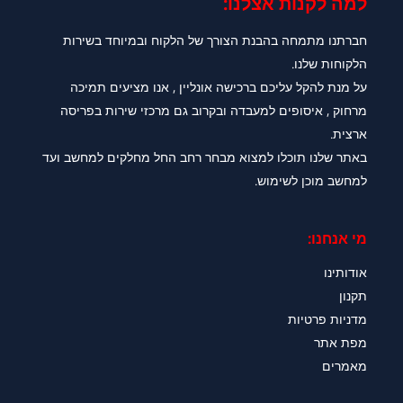
למה לקנות אצלנו:​
חברתנו מתמחה בהבנת הצורך של הלקוח ובמיוחד בשירות
הלקוחות שלנו.
על מנת להקל עליכם ברכישה אונליין , אנו מציעים תמיכה
מרחוק , איסופים למעבדה ובקרוב גם מרכזי שירות בפריסה
ארצית.
באתר שלנו תוכלו למצוא מבחר רחב החל מחלקים למחשב ועד
למחשב מוכן לשימוש.
מי אנחנו:
אודותינו
תקנון
מדניות פרטיות
מפת אתר
מאמרים