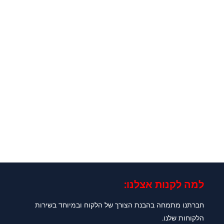
למה לקנות אצלנו:​
חברתנו מתמחה בהבנת הצורך של הלקוח ובמיוחד בשירות
הלקוחות שלנו.