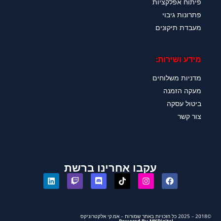
פיתוח אפלקציות
פתרונות גיבוי
מעבדת תיקונים
מידע ושירות:
מדניות משלוחים
מעקה הזמנה
ביטול עסקה
צור קשר
עקבו אחרינו ברשת
©2018 – 2025 כל הזכויות באתר שמורות – אמ.קי אלקטרוניקס