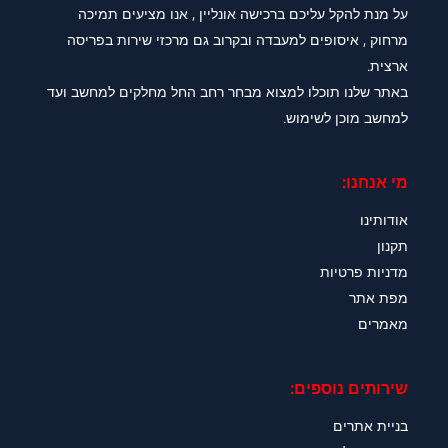
על מנת להקל עליכם ברכישה אונליין , אנו מציעים תמיכה
מרחוק , איסופים למעבדה ובקרוב גם מרכזי שירות בפריסה
ארצית.
באתר שלנו תוכלו למצוא מבחר רחב החל מחלקים למחשב ועד
למחשב מוכן לשימוש.
מי אנחנו:
אודותינו
תקנון
מדניות פרטיות
מפת אתר
מאמרים
שירותים נוספים:
בניית אתרים