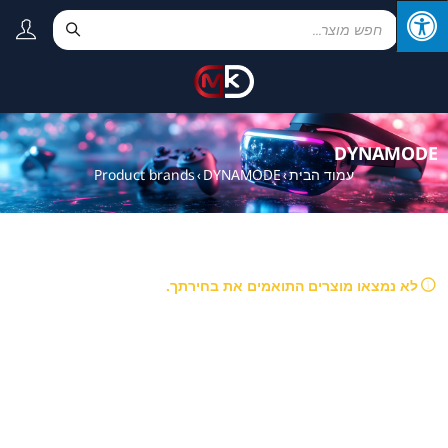
DYNAMODE
עמוד הבית
DYNAMODE
Product brands
›
›
לא נמצאו מוצרים התואמים את בחירתך.