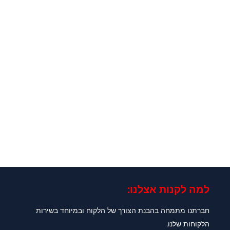
למה לקנות אצלנו:​
חברתנו מתמחה בהבנת הצורך של הלקוח ובמיוחד בשירות
הלקוחות שלנו.