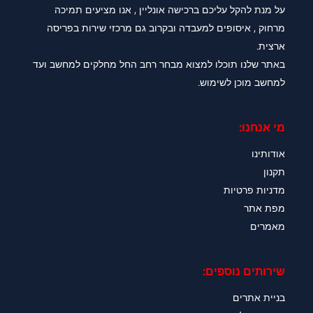
על מנת להקל עליכם ברכישה אונליין , אנו מציעים תמיכה
מרחוק , איסופים למעבדה ובקרוב גם מרכזי שירות בפריסה
ארצית.
באתר שלנו תוכלו למצוא מבחר רחב החל מחלקים למחשב ועד
למחשב מוכן לשימוש.
מי אנחנו:
אודותינו
תקנון
מדניות פרטיות
מפת אתר
מאמרים
שירותים נוספים:
בניית אתרים