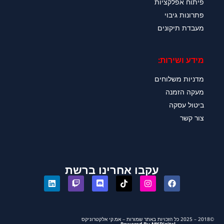
פיתוח אפלקציות
פתרונות גיבוי
מעבדת תיקונים
מידע ושירות:
מדניות משלוחים
מעקה הזמנה
ביטול עסקה
צור קשר
עקבו אחרינו ברשת
©2018 – 2025 כל הזכויות באתר שמורות – אמ.קי אלקטרוניקס