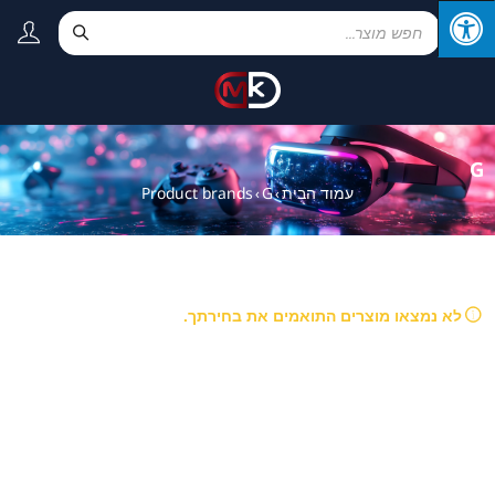
G
עמוד הבית
G
Product brands
›
›
לא נמצאו מוצרים התואמים את בחירתך.