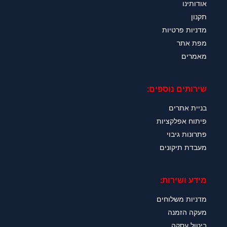
אודותינו
תקנון
מדניות פרטיות
מפת אתר
מאמרים
שירותים נוספים:
בניית אתרים
פיתוח אפלקציות
פתרונות גיבוי
מעבדת תיקונים
מידע ושירות:
מדניות משלוחים
מעקה הזמנה
ביטול עסקה