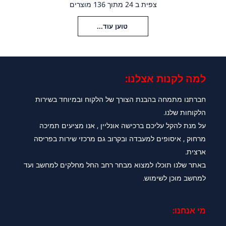
צפית ב 24 מתוך 136 מוצרים
טוען עוד...
למה לקנות אצלנו:​
חברתנו מתמחה בהבנת הצורך של הלקוח ובמיוחד בשירות
הלקוחות שלנו.
על מנת להקל עליכם ברכישה אונליין , אנו מציעים תמיכה
מרחוק , איסופים למעבדה ובקרוב גם מרכזי שירות בפריסה
ארצית.
באתר שלנו תוכלו למצוא מבחר רחב החל מחלקים למחשב ועד
למחשב מוכן לשימוש.
מי אנחנו: