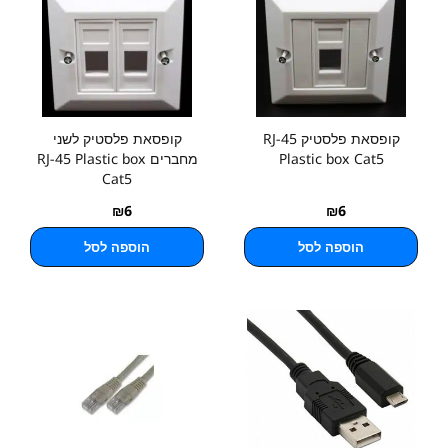
קופסאת פלסטיק RJ-45
קופסאת פלסטיק לשני
Plastic box Cat5
מחברים RJ-45 Plastic box
Cat5
₪
6
₪
6
הוספה לסל
הוספה לסל