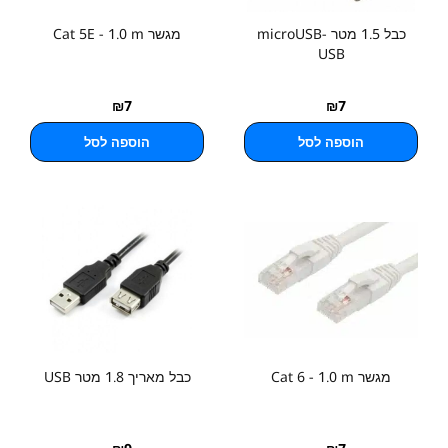
כבל 1.5 מטר microUSB-
מגשר Cat 5E - 1.0 m
USB
₪
7
₪
7
הוספה לסל
הוספה לסל
מגשר Cat 6 - 1.0 m
כבל מאריך 1.8 מטר USB