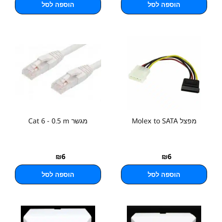
הוספה לסל
הוספה לסל
מפצל Molex to SATA
מגשר Cat 6 - 0.5 m
₪
6
₪
6
הוספה לסל
הוספה לסל