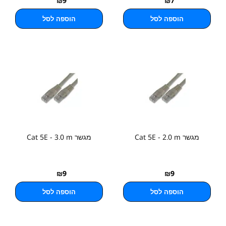
₪
9
₪
7
הוספה לסל
הוספה לסל
מגשר Cat 5E - 2.0 m
מגשר Cat 5E - 3.0 m
₪
9
₪
9
הוספה לסל
הוספה לסל