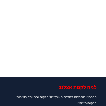
למה לקנות אצלנו:​
חברתנו מתמחה בהבנת הצורך של הלקוח ובמיוחד בשירות
הלקוחות שלנו.