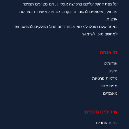
על מנת להקל עליכם ברכישה אונליין , אנו מציעים תמיכה
מרחוק , איסופים למעבדה ובקרוב גם מרכזי שירות בפריסה
ארצית.
באתר שלנו תוכלו למצוא מבחר רחב החל מחלקים למחשב ועד
למחשב מוכן לשימוש.
מי אנחנו:
אודותינו
תקנון
מדניות פרטיות
מפת אתר
מאמרים
שירותים נוספים:
בניית אתרים