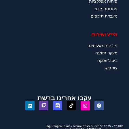
פיתוח אפלקציות
פתרונות גיבוי
מעבדת תיקונים
מידע ושירות:
מדניות משלוחים
מעקה הזמנה
ביטול עסקה
צור קשר
עקבו אחרינו ברשת
©2018 – 2025 כל הזכויות באתר שמורות – אמ.קי אלקטרוניקס