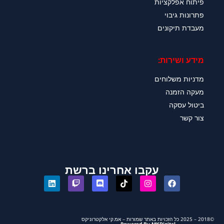
פיתוח אפלקציות
פתרונות גיבוי
מעבדת תיקונים
מידע ושירות:
מדניות משלוחים
מעקה הזמנה
ביטול עסקה
צור קשר
עקבו אחרינו ברשת
©2018 – 2025 כל הזכויות באתר שמורות – אמ.קי אלקטרוניקס