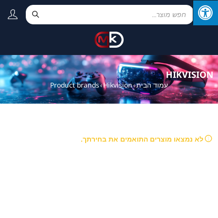
HIKVISION
עמוד הבית
Hikvision
Product brands
›
›
לא נמצאו מוצרים התואמים את בחירתך.