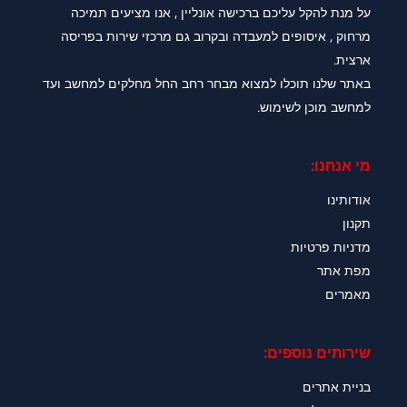
על מנת להקל עליכם ברכישה אונליין , אנו מציעים תמיכה
מרחוק , איסופים למעבדה ובקרוב גם מרכזי שירות בפריסה
ארצית.
באתר שלנו תוכלו למצוא מבחר רחב החל מחלקים למחשב ועד
למחשב מוכן לשימוש.
מי אנחנו:
אודותינו
תקנון
מדניות פרטיות
מפת אתר
מאמרים
שירותים נוספים:
בניית אתרים