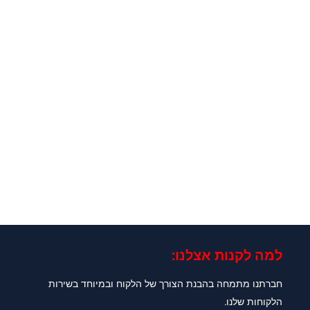
למה לקנות אצלנו:​
חברתנו מתמחה בהבנת הצורך של הלקוח ובמיוחד בשירות
הלקוחות שלנו.