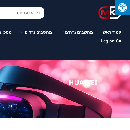
עמוד ראשי
מחשבים נייחים
מחשבים ניידים
מסכי 
Legion Go
HUAWEI