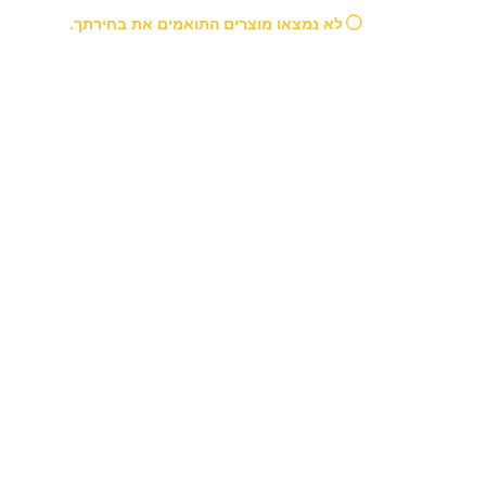
לא נמצאו מוצרים התואמים את בחירתך.