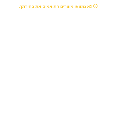
לא נמצאו מוצרים התואמים את בחירתך.