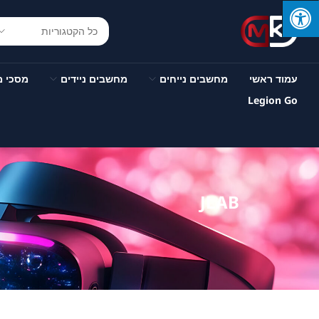
עמוד ראשי
מחשבים נייחים
מחשבים ניידים
מסכי 
Legion Go
JLAB