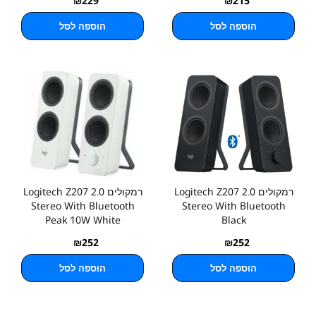
₪
229
₪
215
הוספה לסל
הוספה לסל
רמקולים Logitech Z207 2.0
רמקולים Logitech Z207 2.0
Stereo With Bluetooth
Stereo With Bluetooth
Peak 10W White
Black
₪
252
₪
252
הוספה לסל
הוספה לסל