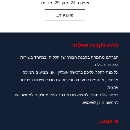
צפית ב 24 מתוך 29 מוצרים
טוען עוד...
למה לקנות אצלנו:​
חברתנו מתמחה בהבנת הצורך של הלקוח ובמיוחד בשירות
הלקוחות שלנו.
על מנת להקל עליכם ברכישה אונליין , אנו מציעים תמיכה
מרחוק , איסופים למעבדה ובקרוב גם מרכזי שירות בפריסה
ארצית.
באתר שלנו תוכלו למצוא מבחר רחב החל מחלקים למחשב ועד
למחשב מוכן לשימוש.
מי אנחנו: