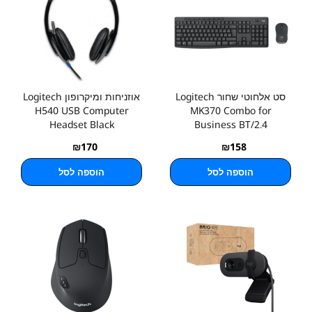
סט אלחוטי שחור Logitech
אוזניחות ומיקרופון Logitech
H540 USB Computer
MK370 Combo for
Headset Black
Business BT/2.4
₪
170
₪
158
הוספה לסל
הוספה לסל