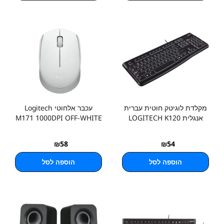
מקלדת לוגיטק חוטית עברית
עכבר אלחוטי Logitech
אנגלית LOGITECH K120
M171 1000DPI OFF-WHITE
₪
58
₪
54
הוספה לסל
הוספה לסל