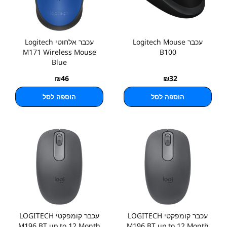
עכבר Logitech Mouse
עכבר אלחוטי Logitech
M171 Wireless Mouse
B100
Blue
₪
46
₪
32
הוספה לסל
הוספה לסל
עכבר קומפקטי LOGITECH
עכבר קומפקטי LOGITECH
M196 BT up to 12 Month
M196 BT up to 12 Month