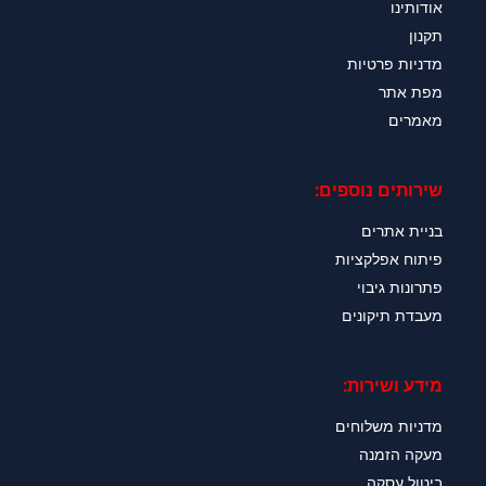
אודותינו
תקנון
מדניות פרטיות
מפת אתר
מאמרים
שירותים נוספים:
בניית אתרים
פיתוח אפלקציות
פתרונות גיבוי
מעבדת תיקונים
מידע ושירות:
מדניות משלוחים
מעקה הזמנה
ביטול עסקה