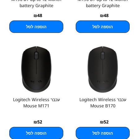
battery Graphite
battery Graphite
₪
48
₪
48
הוספה לסל
הוספה לסל
עכבר Logitech Wireless
עכבר Logitech Wireless
Mouse M171
Mouse B170
₪
52
₪
52
הוספה לסל
הוספה לסל