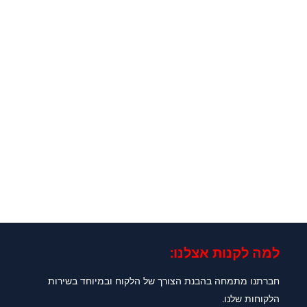
למה לקנות אצלנו:​
חברתנו מתמחה בהבנת הצורך של הלקוח ובמיוחד בשירות
הלקוחות שלנו.