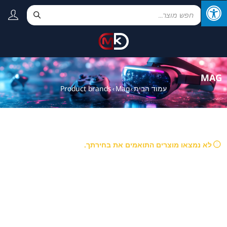
MAG
עמוד הבית
Mag
Product brands
›
›
לא נמצאו מוצרים התואמים את בחירתך.