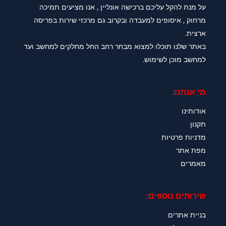
על מנת להקל עליכם ברכישה אונליין , אנו מציעים תמיכה
מרחוק , איסופים למעבדה ובקרוב גם מרכזי שירות בפריסה
ארצית.
באתר שלנו תוכלו למצוא מבחר רחב החל מחלקים למחשב ועד
למחשב מוכן לשימוש.
מי אנחנו:
אודותינו
תקנון
מדניות פרטיות
מפת אתר
מאמרים
שירותים נוספים:
בניית אתרים