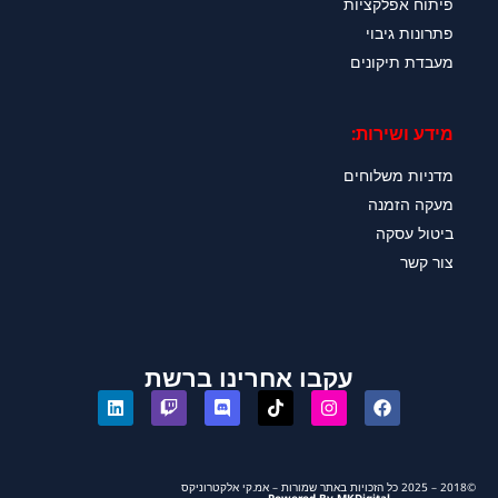
פיתוח אפלקציות
פתרונות גיבוי
מעבדת תיקונים
מידע ושירות:
מדניות משלוחים
מעקה הזמנה
ביטול עסקה
צור קשר
עקבו אחרינו ברשת
©2018 – 2025 כל הזכויות באתר שמורות – אמ.קי אלקטרוניקס