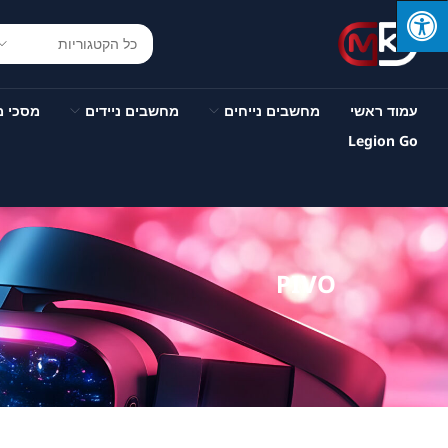
עמוד ראשי
מחשבים נייחים
מחשבים ניידים
מסכי 
Legion Go
PIVO