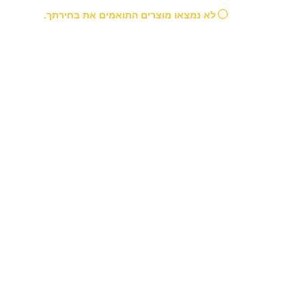
לא נמצאו מוצרים התואמים את בחירתך.