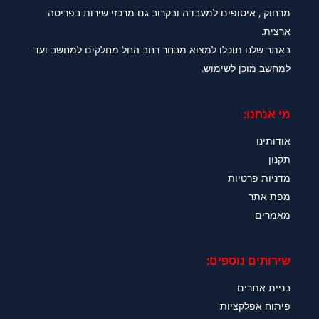
מרחוק , איסופים למעבדה ובקרוב גם מרכזי שירות בפריסה
ארצית.
באתר שלנו תוכלו למצוא מבחר רחב החל מחלקים למחשב ועד
למחשב מוכן לשימוש.
מי אנחנו:
אודותינו
תקנון
מדניות פרטיות
מפת אתר
מאמרים
שירותים נוספים:
בניית אתרים
פיתוח אפלקציות