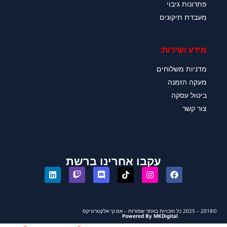
פתרונות גיבוי
מעבדת תיקונים
מידע ושירות:
מדניות משלוחים
מעקה הזמנה
ביטול עסקה
צור קשר
עקבו אחרינו ברשת
©2018 – 2025 כל הזכויות באתר שמורות – אמ.קי אלקטרוניקס
Powered By MKDigital