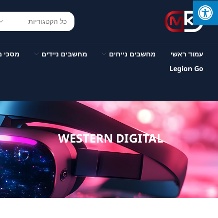
עמוד ראשי
מחשבים נייחים
מחשבים ניידים
מסכי 
Legion Go
WESTERN DIGITAL