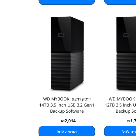
דיסק חיצוני WD MYBOOK
דיסק חיצוני WD MYBOOK
14TB 3.5 inch USB 3.2 Gen1
12TB 3.5 inch 
Backup Software
Backup So
₪
2,014
₪
1,
פה לסל
הוספה לסל