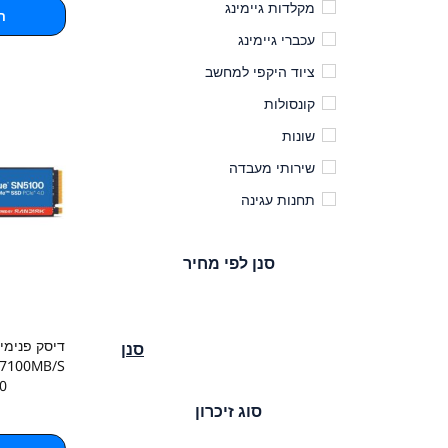
מקלדות גיימינג
ה
עכברי גיימינג
ציוד היקפי למחשב
קונסולות
שונות
שירותי מעבדה
תחנות עגינה
סנן לפי מחיר
סנן
 7100MB/S
0
סוג זיכרון