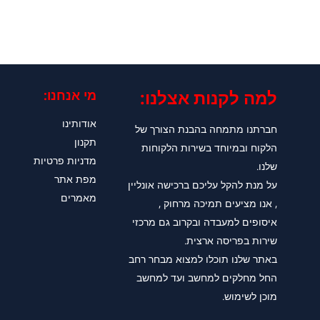
למה לקנות אצלנו:​
מי אנחנו:
אודותינו
חברתנו מתמחה בהבנת הצורך של
תקנון
הלקוח ובמיוחד בשירות הלקוחות
מדניות פרטיות
שלנו.
מפת אתר
על מנת להקל עליכם ברכישה אונליין
מאמרים
, אנו מציעים תמיכה מרחוק ,
איסופים למעבדה ובקרוב גם מרכזי
שירות בפריסה ארצית.
באתר שלנו תוכלו למצוא מבחר רחב
החל מחלקים למחשב ועד למחשב
מוכן לשימוש.