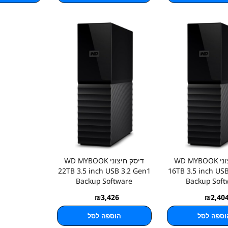
דיסק חיצוני WD MYBOOK
דיסק חיצוני WD MYBOOK
22TB 3.5 inch USB 3.2 Gen1
16TB 3.5 inch US
Backup Software
Backup Soft
₪
3,426
₪
2,40
וספה לסל
הוספה לסל