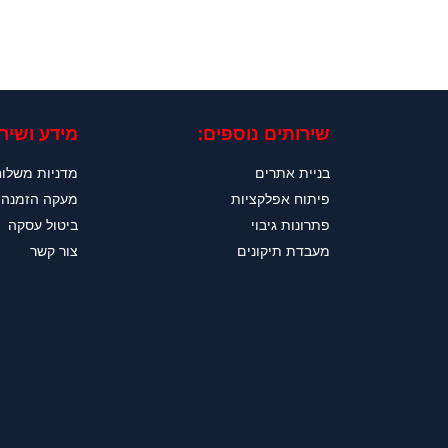
שירותים נוספים:
מידע ושירו
בניית אתרים
מדניות משלו
פיתוח אפלקציות
מעקה הזמנה
פתרונות גיבוי
ביטול עסקה
מעבדת תיקונים
צור קשר