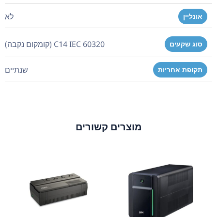
לא
אונליין
C14 IEC 60320 (קומקום נקבה)
סוג שקעים
שנתיים
תקופת אחריות
מוצרים קשורים