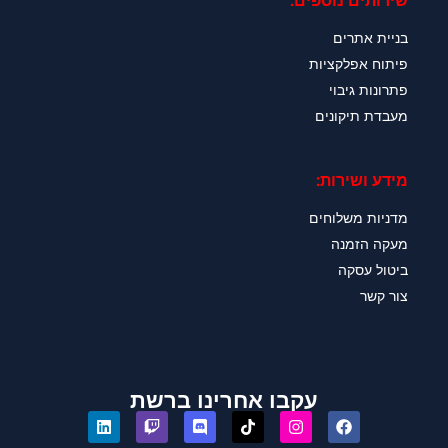
שירותים נוספים:
בניית אתרים
פיתוח אפלקציות
פתרונות גיבוי
מעבדת תיקונים
מידע ושירות:
מדניות משלוחים
מעקה הזמנה
ביטול עסקה
צור קשר
עקבו אחרינו ברשת