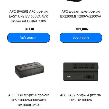
אל פסק שישה שקעים APC
אל פסק APC BV650I APC
EASY UPS BV 650VA AVR
BX2200MI 1200W/2200VA
Universal Outlet 230V
₪
330
₪
1,006
הוספה לסל
הוספה לסל
אל פסק 4 שקעים APC EASY
אל-פסק 4 שקעים APC Easy
UPS 1000VA/600Watts
UPS BV 800VA
BV1000I-MSX