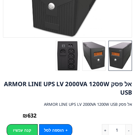
אל פסק ARMOR LINE UPS LV 2000VA 1200W
USB
אל פסק ARMOR LINE UPS LV 2000VA 1200W USB
₪
632
הוספה לסל
קנה עכשיו