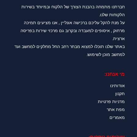
חברתנו מתמחה בהבנת הצורך של הלקוח ובמיוחד בשירות
הלקוחות שלנו.
על מנת להקל עליכם ברכישה אונליין , אנו מציעים תמיכה
מרחוק , איסופים למעבדה ובקרוב גם מרכזי שירות בפריסה
ארצית.
באתר שלנו תוכלו למצוא מבחר רחב החל מחלקים למחשב ועד
למחשב מוכן לשימוש.
מי אנחנו:
אודותינו
תקנון
מדניות פרטיות
מפת אתר
מאמרים