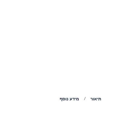
תיאור
מידע נוסף