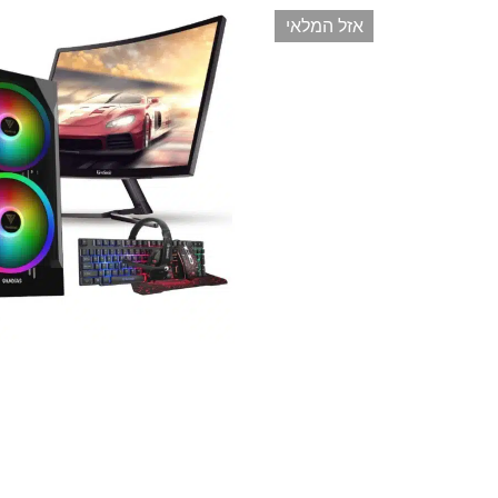
אזל המלאי