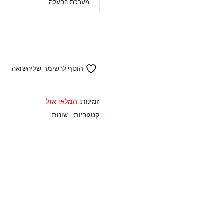
מערכת הפעלה
הוסף לרשימה שלי
השוואה
זמינות:
המלאי אזל
קטגוריות:
שונות