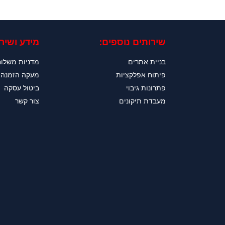
שירותים נוספים:
מידע ושירו
בניית אתרים
מדניות משלו
פיתוח אפלקציות
מעקה הזמנה
פתרונות גיבוי
ביטול עסקה
מעבדת תיקונים
צור קשר