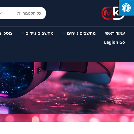
עמוד ראשי
מחשבים נייחים
מחשבים ניידים
מסכי 
Legion Go
עמוד