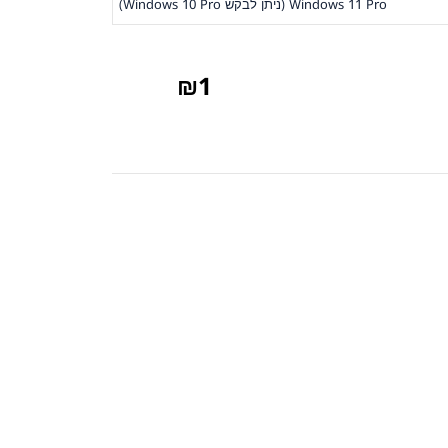
Windows 11 Pro (ניתן לבקש Windows 10 Pro)
₪
1