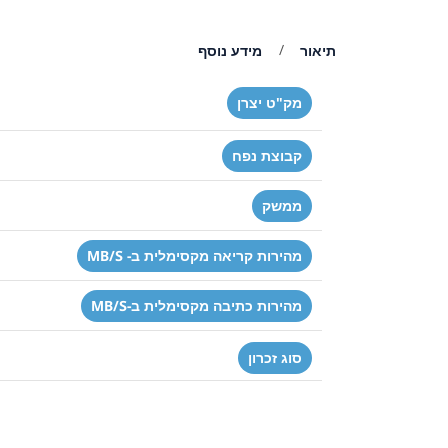
תיאור
מידע נוסף
מק"ט יצרן
קבוצת נפח
ממשק
מהירות קריאה מקסימלית ב- MB/S
מהירות כתיבה מקסימלית ב-MB/S
סוג זכרון