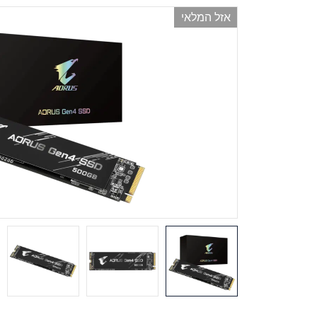
אזל המלאי