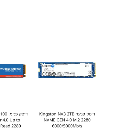
דיסק פנימי Kingston NV3 2TB
דיסק פ
n4.0 Up to
NVME GEN 4.0 M.2 2280
 Read 2280
6000/5000Mb/s