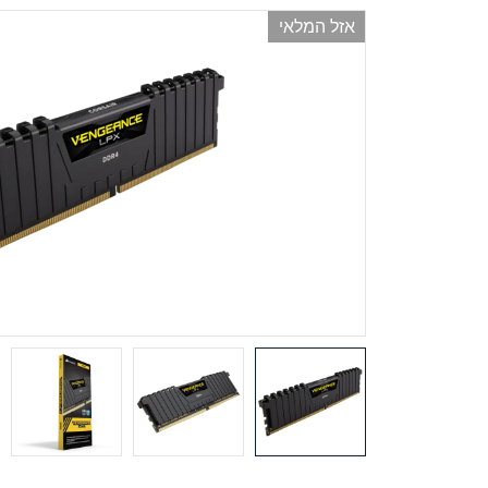
אזל המלאי