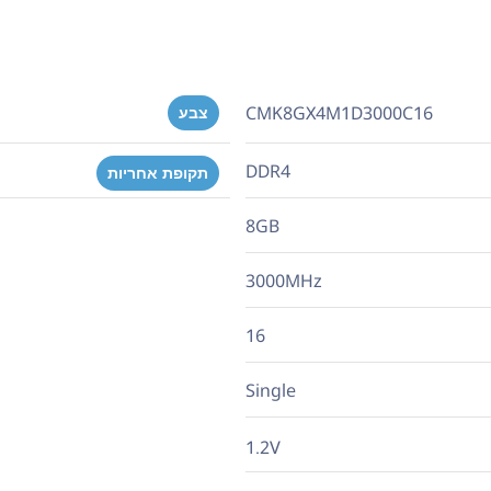
CMK8GX4M1D3000C16
צבע
DDR4
תקופת אחריות
8GB
3000MHz
16
Single
1.2V