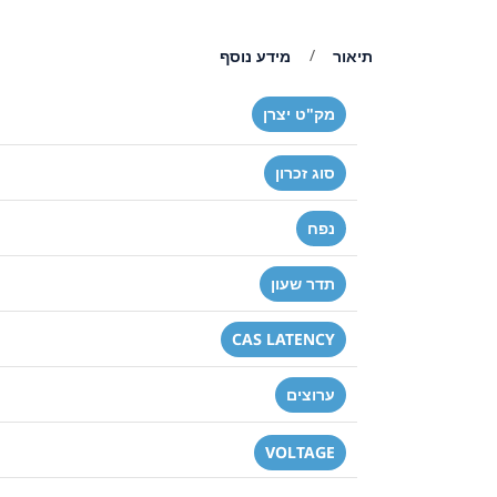
תיאור
מידע נוסף
מק"ט יצרן
סוג זכרון
נפח
תדר שעון
CAS LATENCY
ערוצים
VOLTAGE