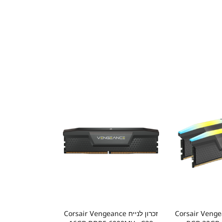
ייח Corsair Vengeance
זכרון לנייח Corsair Vengeance