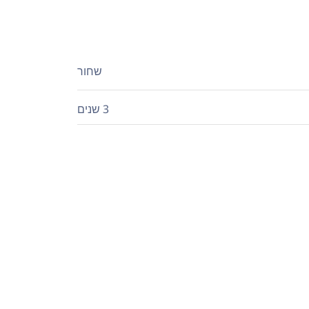
שחור
3 שנים