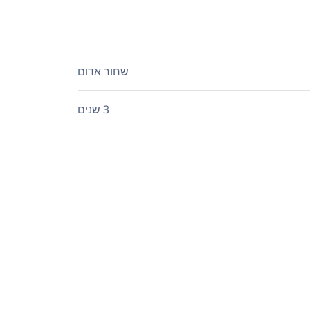
שחור אדום
3 שנים