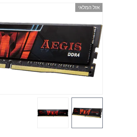
אזל המלאי