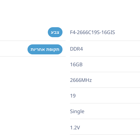
F4-2666C19S-16GIS
צבע
DDR4
תקופת אחריות
16GB
2666MHz
19
Single
1.2V