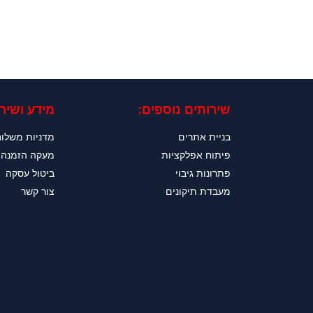
שירותים נוספים:
מידע ושירו
בניית אתרים
מדניות משלו
פיתוח אפלקציות
מעקה הזמנה
פתרונות גיבוי
ביטול עסקה
מעבדת תיקונים
צור קשר