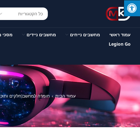
עמוד ראשי
מחשבים נייחים
מחשבים ניידים
מסכי 
Legion Go
עמוד הבית
חומרה למחשב(חלקים ותוכנ
›