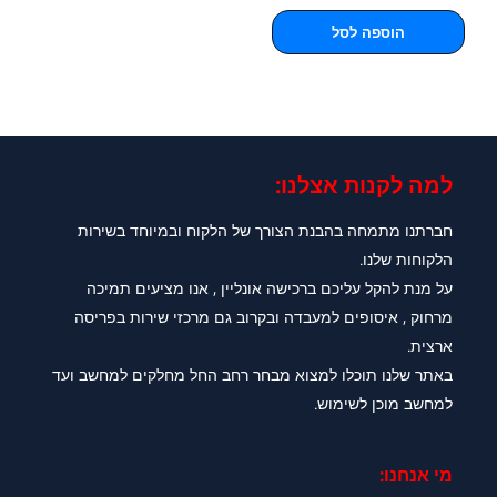
הוספה לסל
למה לקנות אצלנו:​
חברתנו מתמחה בהבנת הצורך של הלקוח ובמיוחד בשירות
הלקוחות שלנו.
על מנת להקל עליכם ברכישה אונליין , אנו מציעים תמיכה
מרחוק , איסופים למעבדה ובקרוב גם מרכזי שירות בפריסה
ארצית.
באתר שלנו תוכלו למצוא מבחר רחב החל מחלקים למחשב ועד
למחשב מוכן לשימוש.
מי אנחנו: