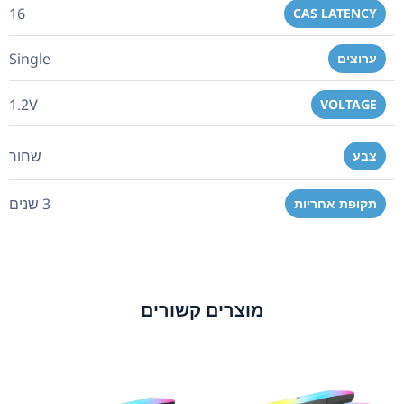
16
CAS LATENCY
Single
ערוצים
1.2V
VOLTAGE
שחור
צבע
3 שנים
תקופת אחריות
מוצרים קשורים