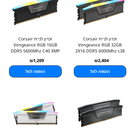
זכרון לנייח Corsair
זכרון לנייח Corsair
Vengeance RGB 16GB
Vengeance RGB 32GB
DDR5 5600Mhz C40 XMP
2X16 DDR5 6000Mhz c38
3.0
Expo
₪
1,209
₪
2,404
הוספה לסל
הוספה לסל