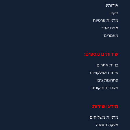
אודותינו
תקנון
מדניות פרטיות
מפת אתר
מאמרים
שירותים נוספים:
בניית אתרים
פיתוח אפלקציות
פתרונות גיבוי
מעבדת תיקונים
מידע ושירות:
מדניות משלוחים
מעקה הזמנה