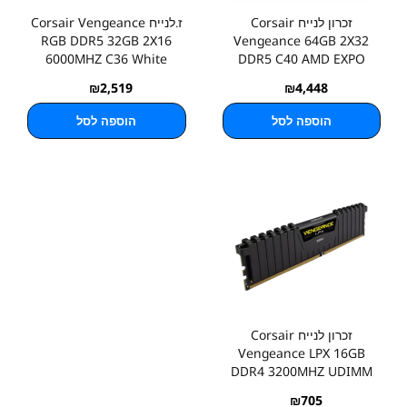
זכרון לנייח Corsair
ז.לנייח Corsair Vengeance
RGB DDR5 32GB 2X16
Vengeance 64GB 2X32
6000MHZ C36 White
DDR5 C40 AMD EXPO
₪
2,519
₪
4,448
הוספה לסל
הוספה לסל
זכרון לנייח Corsair
Vengeance LPX 16GB
DDR4 3200MHZ UDIMM
C16
₪
705