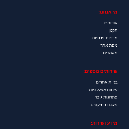
מי אנחנו:
אודותינו
תקנון
מדניות פרטיות
מפת אתר
מאמרים
שירותים נוספים:
בניית אתרים
פיתוח אפלקציות
פתרונות גיבוי
מעבדת תיקונים
מידע ושירות: