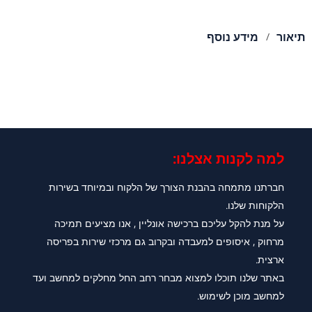
תיאור
מידע נוסף
למה לקנות אצלנו:​
חברתנו מתמחה בהבנת הצורך של הלקוח ובמיוחד בשירות
הלקוחות שלנו.
על מנת להקל עליכם ברכישה אונליין , אנו מציעים תמיכה
מרחוק , איסופים למעבדה ובקרוב גם מרכזי שירות בפריסה
ארצית.
באתר שלנו תוכלו למצוא מבחר רחב החל מחלקים למחשב ועד
למחשב מוכן לשימוש.