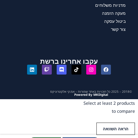
מדניות משלוחים
מעקה הזמנה
ביטול עסקה
צור קשר
עקבו אחרינו ברשת
©2018 – 2025 כל הזכויות באתר שמורות – אמ.קי אלקטרוניקס
Powered By MKDigital
Select at least 2 products
to compare
הראה השוואה