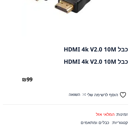
כבל HDMI 4k V2.0 10M
כבל HDMI 4k V2.0 10M
₪
99
הוסף לרשימה שלי
השוואה
זמינות:
המלאי אזל
קטגוריות:
כבלים ומתאמים