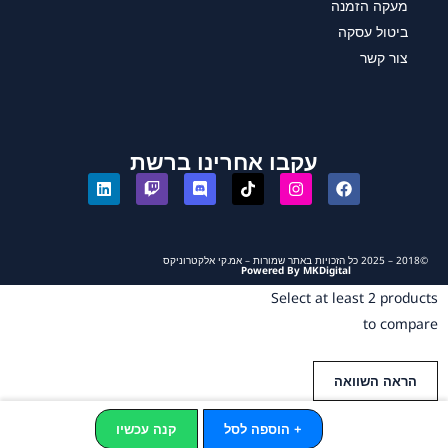
מעקה הזמנה
ביטול עסקה
צור קשר
עקבו אחרינו ברשת
©2018 – 2025 כל הזכויות באתר שמורות – אמ.קי אלקטרוניקס
Powered By MKDigital
Select at least 2 products
to compare
הראה השוואה
+ הוספה לסל
קנה עכשיו