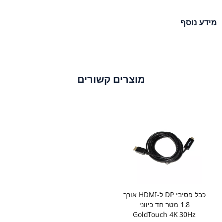
מידע נוסף
מוצרים קשורים
כבל פסיבי DP ל-HDMI אורך
1.8 מטר חד כיווני
GoldTouch 4K 30Hz