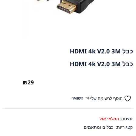
כבל HDMI 4k V2.0 3M
כבל HDMI 4k V2.0 3M
₪
29
הוסף לרשימה שלי
השוואה
זמינות:
המלאי אזל
קטגוריות:
כבלים ומתאמים