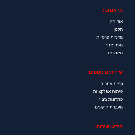
מי אנחנו:
אודותינו
תקנון
מדניות פרטיות
מפת אתר
מאמרים
שירותים נוספים:
בניית אתרים
פיתוח אפלקציות
פתרונות גיבוי
מעבדת תיקונים
מידע ושירות: