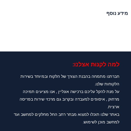
מידע נוסף
למה לקנות אצלנו:​
חברתנו מתמחה בהבנת הצורך של הלקוח ובמיוחד בשירות
הלקוחות שלנו.
על מנת להקל עליכם ברכישה אונליין , אנו מציעים תמיכה
מרחוק , איסופים למעבדה ובקרוב גם מרכזי שירות בפריסה
ארצית.
באתר שלנו תוכלו למצוא מבחר רחב החל מחלקים למחשב ועד
למחשב מוכן לשימוש.