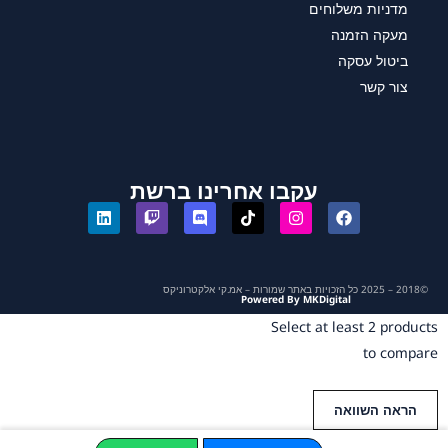
מדניות משלוחים
מעקה הזמנה
ביטול עסקה
צור קשר
עקבו אחרינו ברשת
©2018 – 2025 כל הזכויות באתר שמורות – אמ.קי אלקטרוניקס
Powered By MKDigital
Select at least 2 products
to compare
הראה השוואה