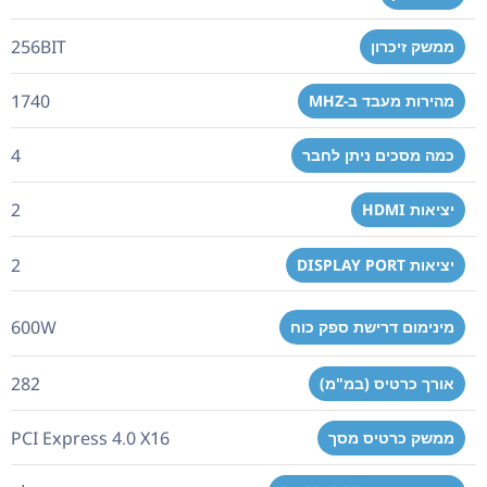
256BIT
ממשק זיכרון
1740
מהירות מעבד ב-MHZ
4
כמה מסכים ניתן לחבר
2
יציאות HDMI
2
יציאות DISPLAY PORT
600W
מינימום דרישת ספק כוח
282
אורך כרטיס (במ"מ)
PCI Express 4.0 X16
ממשק כרטיס מסך