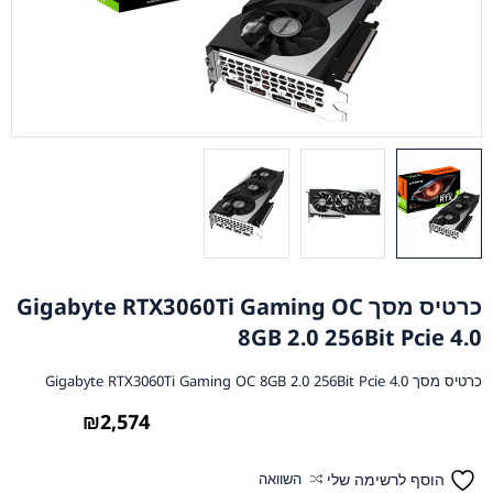
כרטיס מסך Gigabyte RTX3060Ti Gaming OC
8GB 2.0 256Bit Pcie 4.0
כרטיס מסך Gigabyte RTX3060Ti Gaming OC 8GB 2.0 256Bit Pcie 4.0
₪
2,574
הוסף לרשימה שלי
השוואה