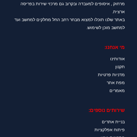
מרחוק , איסופים למעבדה ובקרוב גם מרכזי שירות בפריסה
ארצית.
באתר שלנו תוכלו למצוא מבחר רחב החל מחלקים למחשב ועד
למחשב מוכן לשימוש.
מי אנחנו:
אודותינו
תקנון
מדניות פרטיות
מפת אתר
מאמרים
שירותים נוספים:
בניית אתרים
פיתוח אפלקציות