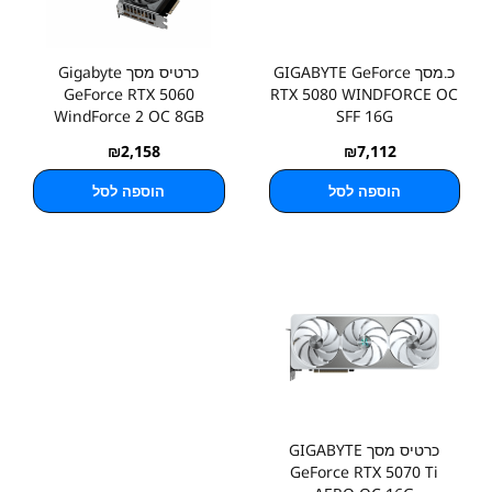
כ.מסך GIGABYTE GeForce
כרטיס מסך Gigabyte
GeForce RTX 5060
RTX 5080 WINDFORCE OC
WindForce 2 OC 8GB
SFF 16G
₪
2,158
₪
7,112
הוספה לסל
הוספה לסל
כרטיס מסך GIGABYTE
GeForce RTX 5070 Ti