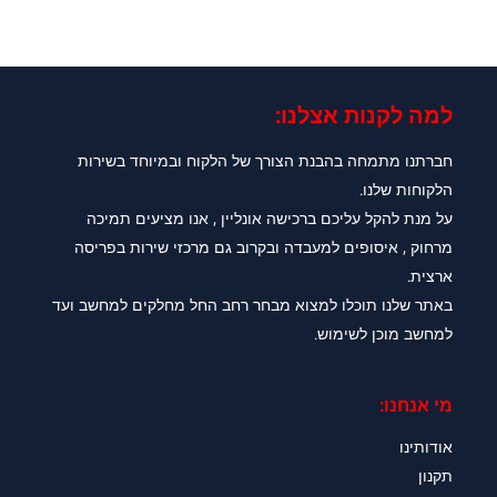
למה לקנות אצלנו:​
חברתנו מתמחה בהבנת הצורך של הלקוח ובמיוחד בשירות
הלקוחות שלנו.
על מנת להקל עליכם ברכישה אונליין , אנו מציעים תמיכה
מרחוק , איסופים למעבדה ובקרוב גם מרכזי שירות בפריסה
ארצית.
באתר שלנו תוכלו למצוא מבחר רחב החל מחלקים למחשב ועד
למחשב מוכן לשימוש.
מי אנחנו:
אודותינו
תקנון