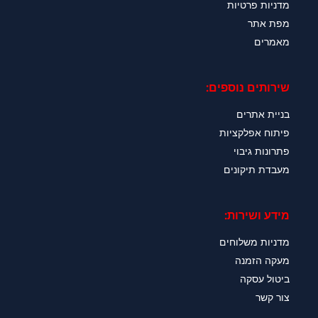
מדניות פרטיות
מפת אתר
מאמרים
שירותים נוספים:
בניית אתרים
פיתוח אפלקציות
פתרונות גיבוי
מעבדת תיקונים
מידע ושירות:
מדניות משלוחים
מעקה הזמנה
ביטול עסקה
צור קשר