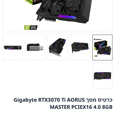
כרטיס מסך Gigabyte RTX3070 Ti AORUS
MASTER PCIEX16 4.0 8GB