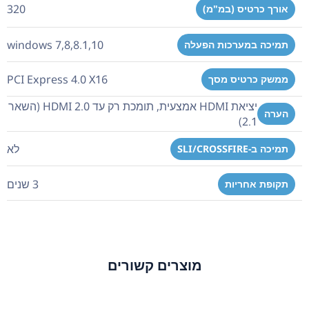
320
אורך כרטיס (במ"מ)
windows 7,8,8.1,10
תמיכה במערכות הפעלה
PCI Express 4.0 X16
ממשק כרטיס מסך
יציאת HDMI אמצעית, תומכת רק עד HDMI 2.0 (השאר
הערה
2.1)
לא
תמיכה ב-SLI/CROSSFIRE
3 שנים
תקופת אחריות
מוצרים קשורים