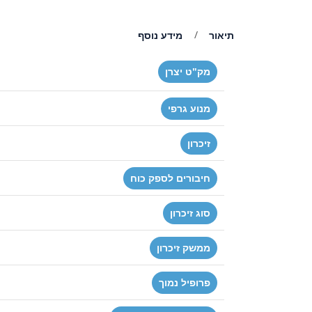
תיאור
מידע נוסף
מק"ט יצרן
מנוע גרפי
זיכרון
חיבורים לספק כוח
סוג זיכרון
ממשק זיכרון
פרופיל נמוך