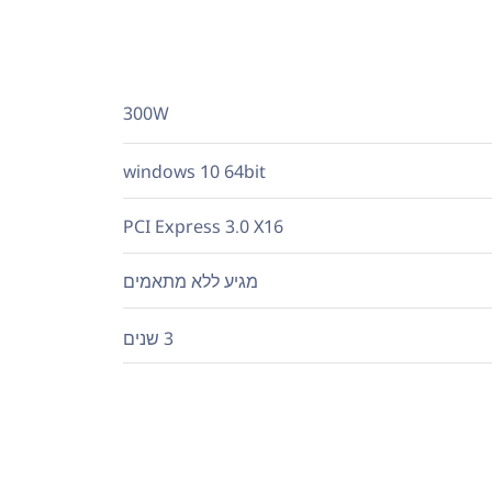
300W
windows 10 64bit
PCI Express 3.0 X16
מגיע ללא מתאמים
3 שנים