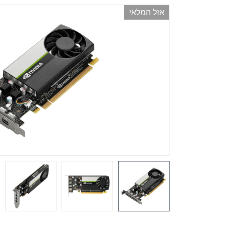
אזל המלאי