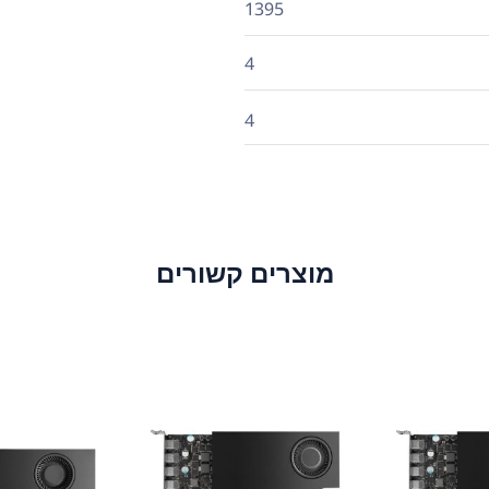
1395
4
4
מוצרים קשורים