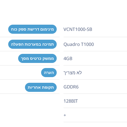
VCNT1000-SB
מינימום דרישת ספק כוח
Quadro T1000
תמיכה במערכות הפעלה
4GB
ממשק כרטיס מסך
לא מצריך
הערה
GDDR6
תקופת אחריות
128BIT
+