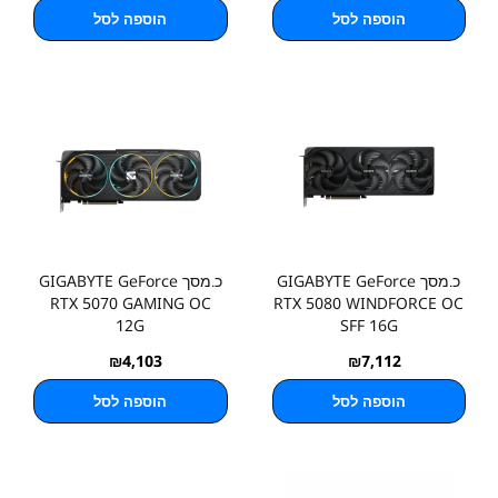
הוספה לסל
הוספה לסל
כ.מסך GIGABYTE GeForce
כ.מסך GIGABYTE GeForce
RTX 5070 GAMING OC
RTX 5080 WINDFORCE OC
12G
SFF 16G
₪
4,103
₪
7,112
הוספה לסל
הוספה לסל