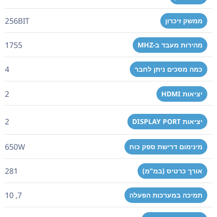
256BIT
ממשק זיכרון
1755
מהירות מעבד ב-MHZ
4
כמה מסכים ניתן לחבר
2
יציאות HDMI
2
יציאות DISPLAY PORT
650W
מינימום דרישת ספק כוח
281
אורך כרטיס (במ"מ)
7, 10
תמיכה במערכות הפעלה