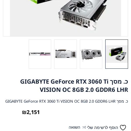
כ. מסך GIGABYTE GeForce RTX 3060 Ti
VISION OC 8GB 2.0 GDDR6 LHR
כ. מסך GIGABYTE GeForce RTX 3060 Ti VISION OC 8GB 2.0 GDDR6 LHR
₪
2,151
הוסף לרשימה שלי
השוואה