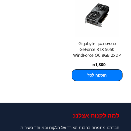
כרטיס מסך Gigabyte
GeForce RTX 5050
WindForce OC 8GB 2xDP
2xHDMI
₪
1,800
הוספה לסל
למה לקנות אצלנו:​
חברתנו מתמחה בהבנת הצורך של הלקוח ובמיוחד בשירות