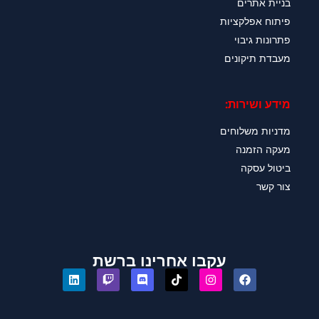
בניית אתרים
פיתוח אפלקציות
פתרונות גיבוי
מעבדת תיקונים
מידע ושירות:
מדניות משלוחים
מעקה הזמנה
ביטול עסקה
צור קשר
עקבו אחרינו ברשת