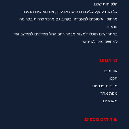
הלקוחות שלנו.
על מנת להקל עליכם ברכישה אונליין , אנו מציעים תמיכה
מרחוק , איסופים למעבדה ובקרוב גם מרכזי שירות בפריסה
ארצית.
באתר שלנו תוכלו למצוא מבחר רחב החל מחלקים למחשב ועד
למחשב מוכן לשימוש.
מי אנחנו:
אודותינו
תקנון
מדניות פרטיות
מפת אתר
מאמרים
שירותים נוספים: