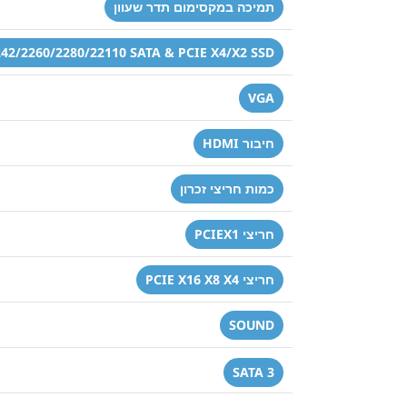
תמיכה במקסימום תדר שעוון
242/2260/2280/22110 SATA & PCIE X4/X2 SSD
VGA
חיבור HDMI
כמות חריצי זכרון
חריצי PCIEX1
חריצי PCIE X16 X8 X4
SOUND
SATA 3