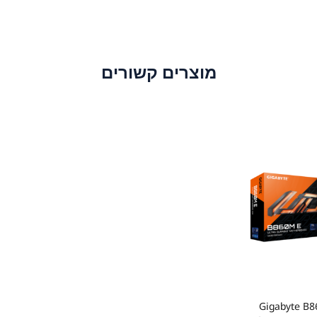
מוצרים קשורים
Gigabyte B860M 