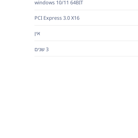
windows 10/11 64BIT
PCI Express 3.0 X16
אין
3 שנים