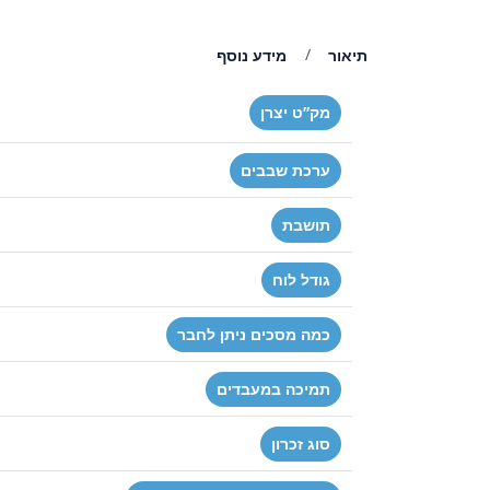
תיאור
מידע נוסף
מק”ט יצרן
ערכת שבבים
תושבת
גודל לוח
כמה מסכים ניתן לחבר
תמיכה במעבדים
סוג זכרון