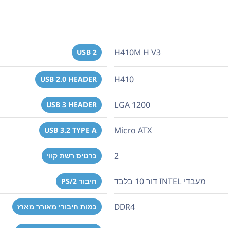
H410M H V3
USB 2
H410
USB 2.0 HEADER
LGA 1200
USB 3 HEADER
Micro ATX
USB 3.2 TYPE A
2
כרטיס רשת קווי
מעבדי INTEL דור 10 בלבד
חיבור PS/2
DDR4
כמות חיבורי מאורר מארז