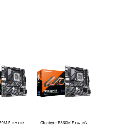
לוח אם Gigabyte B860M E
לוח אם E