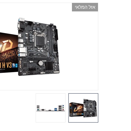
אזל המלאי