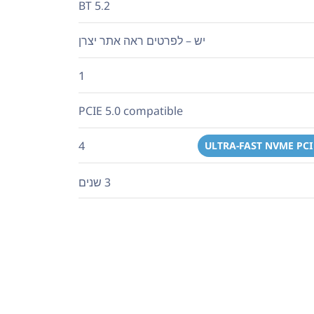
BT 5.2
יש – לפרטים ראה אתר יצרן
1
PCIE 5.0 compatible
4
ULTRA-FAST NVME PCI
3 שנים