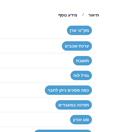
תיאור
מידע נוסף
מק"ט יצרן
ערכת שבבים
תושבת
גודל לוח
כמה מסכים ניתן לחבר
תמיכה במעבדים
סוג זכרון