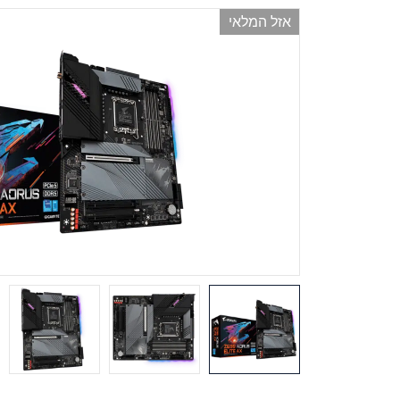
אזל המלאי