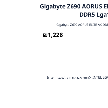
 Gigabyte Z690 AORUS ELITE AX
DDR5 Lga
₪
1,228
,
לוחות אם
,
לוחות למעבדי Intel