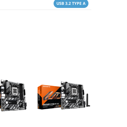
USB 3.2 TYPE A