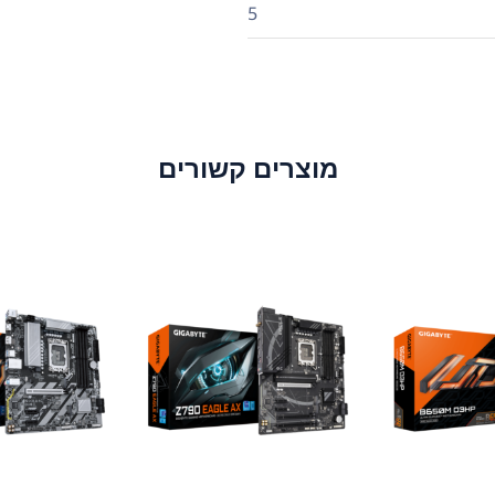
5
מוצרים קשורים