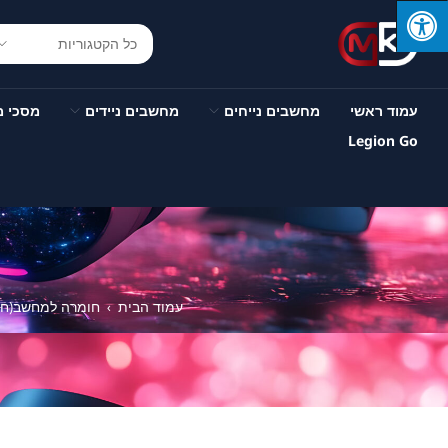
עמוד ראשי
מחשבים נייחים
מחשבים ניידים
מסכי 
Legion Go
עמוד הבית
חומרה למחשב(חלק
›