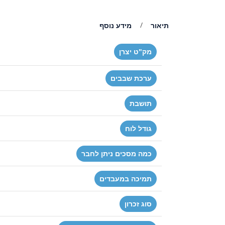
תיאור
מידע נוסף
מק"ט יצרן
ערכת שבבים
תושבת
גודל לוח
כמה מסכים ניתן לחבר
תמיכה במעבדים
סוג זכרון