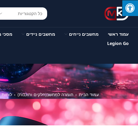
עמוד ראשי
מחשבים נייחים
מחשבים ניידים
מסכי 
Legion Go
עמוד הבית
חומרה למחשב(חלקים ותוכנות)
לוחות 
›
›