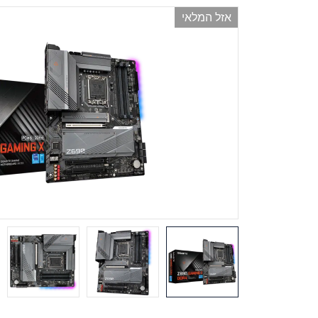
אזל המלאי