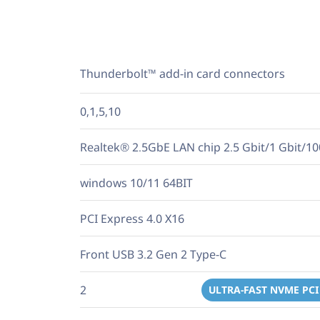
Thunderbolt™ add-in card connectors
0,1,5,10
Realtek® 2.5GbE LAN chip 2.5 Gbit/1 Gbit/10
windows 10/11 64BIT
PCI Express 4.0 X16
Front USB 3.2 Gen 2 Type-C
2
ULTRA-FAST NVME PCI