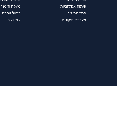
פיתוח אפלקציות
מעקה הזמנה
פתרונות גיבוי
ביטול עסקה
מעבדת תיקונים
צור קשר