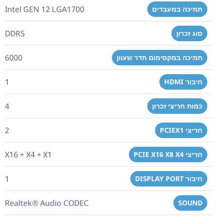
Intel GEN 12 LGA1700
תמיכה במעבדים
DDR5
סוג זכרון
6000
תמיכה במקסימום תדר שעוון
1
חיבור HDMI
4
כמות חריצי זכרון
2
חריצי PCIEX1
X16 + X4 + X1
חריצי PCIE X16 X8 X4
1
חיבור DISPLAY PORT
Realtek® Audio CODEC
SOUND