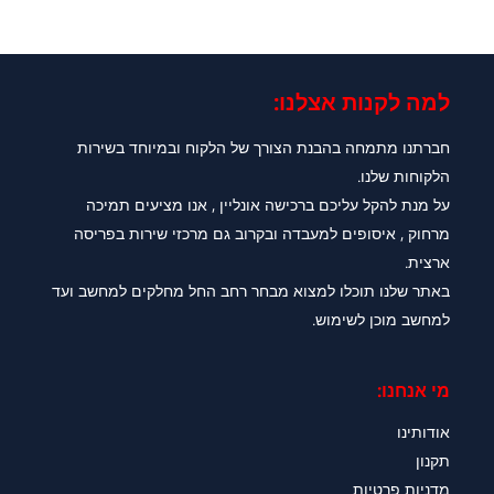
למה לקנות אצלנו:​
חברתנו מתמחה בהבנת הצורך של הלקוח ובמיוחד בשירות
הלקוחות שלנו.
על מנת להקל עליכם ברכישה אונליין , אנו מציעים תמיכה
מרחוק , איסופים למעבדה ובקרוב גם מרכזי שירות בפריסה
ארצית.
באתר שלנו תוכלו למצוא מבחר רחב החל מחלקים למחשב ועד
למחשב מוכן לשימוש.
מי אנחנו:
אודותינו
תקנון
מדניות פרטיות