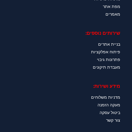
מפת אתר
מאמרים
שירותים נוספים:
בניית אתרים
פיתוח אפלקציות
פתרונות גיבוי
מעבדת תיקונים
מידע ושירות:
מדניות משלוחים
מעקה הזמנה
ביטול עסקה
צור קשר