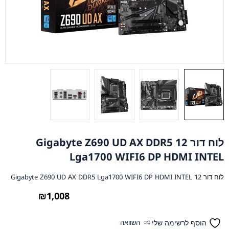
לוח דור 12 Gigabyte Z690 UD AX DDR5
Lga1700 WIFI6 DP HDMI INTEL
לוח דור 12 Gigabyte Z690 UD AX DDR5 Lga1700 WIFI6 DP HDMI INTEL
₪
1,008
הוסף לרשימה שלי
השוואה