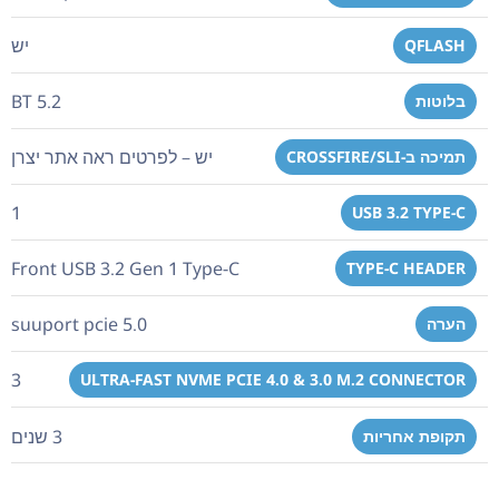
יש
QFLASH
BT 5.2
בלוטות
יש – לפרטים ראה אתר יצרן
תמיכה ב-CROSSFIRE/SLI
1
USB 3.2 TYPE-C
Front USB 3.2 Gen 1 Type-C
TYPE-C HEADER
suuport pcie 5.0
הערה
3
ULTRA-FAST NVME PCIE 4.0 & 3.0 M.2 CONNECTOR
3 שנים
תקופת אחריות