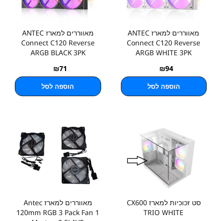
מאווררים למארז ANTEC
מאווררים למארז ANTEC
Connect C120 Reverse
Connect C120 Reverse
ARGB BLACK 3PK
ARGB WHITE 3PK
₪
71
₪
94
הוספה לסל
הוספה לסל
סט זכוכיות למארז CX600
מאווררים למארז Antec
120mm RGB 3 Pack Fan 1
TRIO WHITE