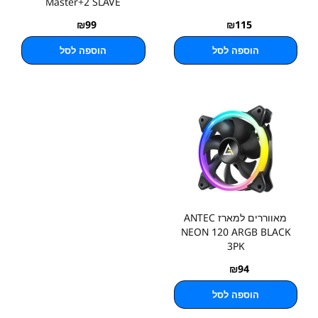
Master+2 SLAVE
₪
99
₪
115
הוספה לסל
הוספה לסל
מאווררים למארז ANTEC
NEON 120 ARGB BLACK
3PK
₪
94
הוספה לסל