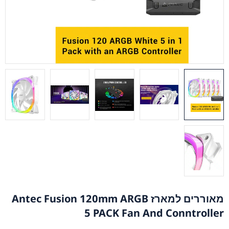
מאוררים למארז Antec Fusion 120mm ARGB
5 PACK Fan And Conntroller