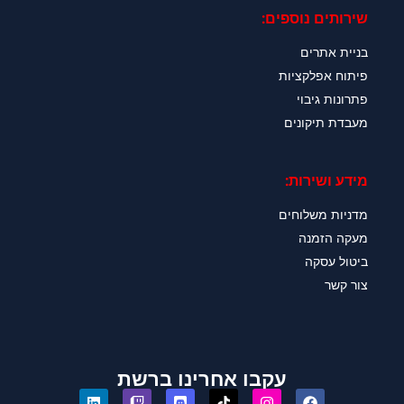
שירותים נוספים:
בניית אתרים
פיתוח אפלקציות
פתרונות גיבוי
מעבדת תיקונים
מידע ושירות:
מדניות משלוחים
מעקה הזמנה
ביטול עסקה
צור קשר
עקבו אחרינו ברשת