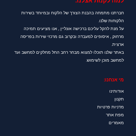
למה לקנות אצלנו:​
חברתנו מתמחה בהבנת הצורך של הלקוח ובמיוחד בשירות
הלקוחות שלנו.
על מנת להקל עליכם ברכישה אונליין , אנו מציעים תמיכה
מרחוק , איסופים למעבדה ובקרוב גם מרכזי שירות בפריסה
ארצית.
באתר שלנו תוכלו למצוא מבחר רחב החל מחלקים למחשב ועד
למחשב מוכן לשימוש.
מי אנחנו:
אודותינו
תקנון
מדניות פרטיות
מפת אתר
מאמרים