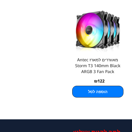
מאווררים למארז Antec
Storm T3 140mm Black
ARGB 3 Fan Pack
₪
122
הוספה לסל