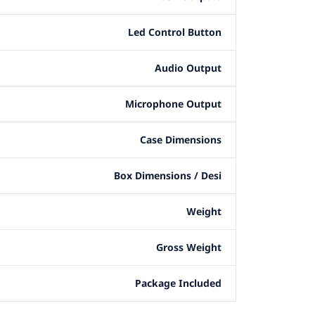
Led Control Button
Audio Output
Microphone Output
Case Dimensions
Box Dimensions / Desi
Weight
Gross Weight
Package Included