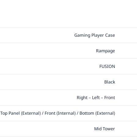
Gaming Player Case
Rampage
FUSION
Black
Right – Left – Front
Top Panel (External) / Front (Internal) / Bottom (External)
Mid Tower