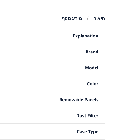
תיאור
מידע נוסף
Explanation
Brand
Model
Color
Removable Panels
Dust Filter
Case Type