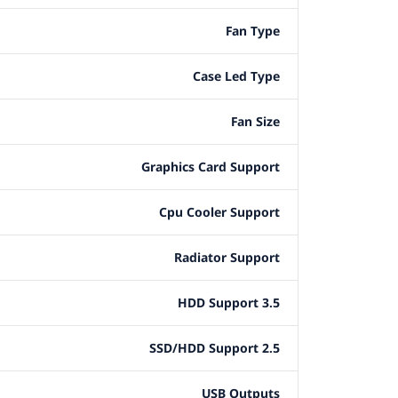
Fan Type
Case Led Type
Fan Size
Graphics Card Support
Cpu Cooler Support
Radiator Support
3.5 HDD Support
2.5 SSD/HDD Support
USB Outputs