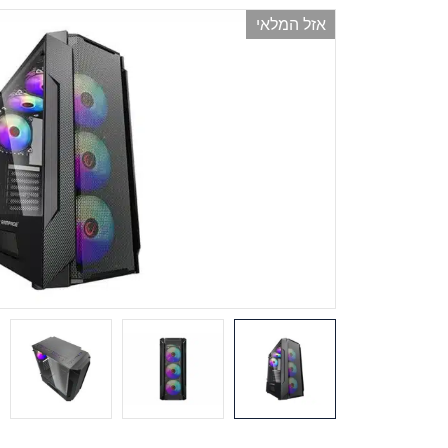
אזל המלאי