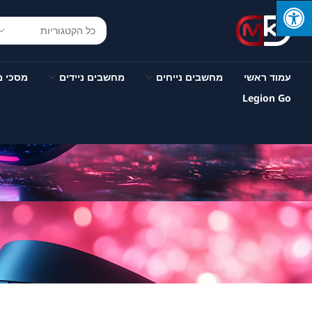
עמוד ראשי
מחשבים נייחים
מחשבים ניידים
מסכי 
Legion Go