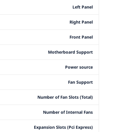
Left Panel
Right Panel
Front Panel
Motherboard Support
Power source
Fan Support
Number of Fan Slots (Total)
Number of Internal Fans
Expansion Slots (Pci Express)