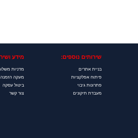
שירותים נוספים:
מידע ושירו
בניית אתרים
מדניות משלו
פיתוח אפלקציות
מעקה הזמנה
פתרונות גיבוי
ביטול עסקה
מעבדת תיקונים
צור קשר