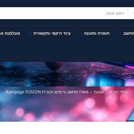
מחשב
חומרה ותוכנה
ציוד היקפי ותקשורת
מצלמות א
עמוד הבית
שונות
מארז מחשב גיימינג זכוכית Rampage FUSION
›
›