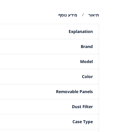
תיאור
מידע נוסף
Explanation
Brand
Model
Color
Removable Panels
Dust Filter
Case Type