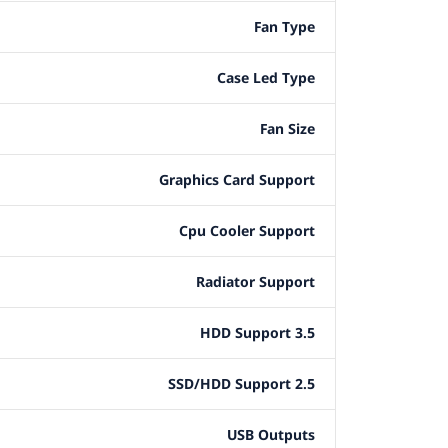
Fan Type
Case Led Type
Fan Size
Graphics Card Support
Cpu Cooler Support
Radiator Support
3.5 HDD Support
2.5 SSD/HDD Support
USB Outputs