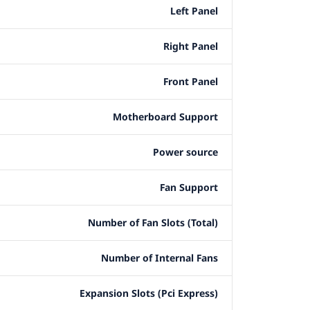
Left Panel
Right Panel
Front Panel
Motherboard Support
Power source
Fan Support
Number of Fan Slots (Total)
Number of Internal Fans
Expansion Slots (Pci Express)