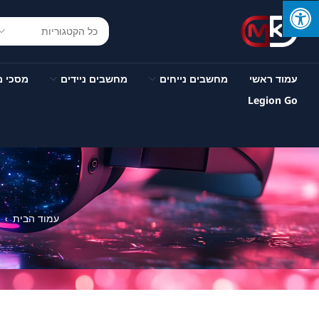
עמוד ראשי
מחשבים נייחים
מחשבים ניידים
מסכי 
Legion Go
עמוד הבית
›