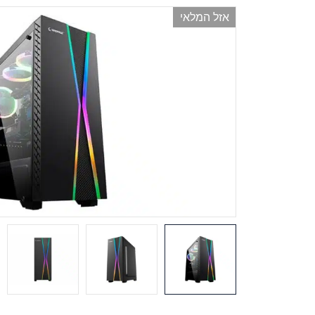
אזל המלאי