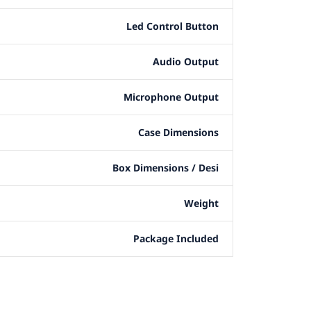
Led Control Button
Audio Output
Microphone Output
Case Dimensions
Box Dimensions / Desi
Weight
Package Included