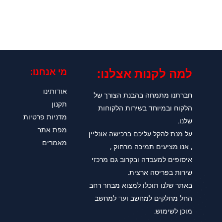
למה לקנות אצלנו:​
מי אנחנו:
אודותינו
חברתנו מתמחה בהבנת הצורך של
תקנון
הלקוח ובמיוחד בשירות הלקוחות
מדניות פרטיות
שלנו.
מפת אתר
על מנת להקל עליכם ברכישה אונליין
מאמרים
, אנו מציעים תמיכה מרחוק ,
איסופים למעבדה ובקרוב גם מרכזי
שירות בפריסה ארצית.
באתר שלנו תוכלו למצוא מבחר רחב
החל מחלקים למחשב ועד למחשב
מוכן לשימוש.