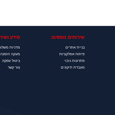
שירותים נוספים:
מידע ושירו
בניית אתרים
מדניות משלו
פיתוח אפלקציות
מעקה הזמנה
פתרונות גיבוי
ביטול עסקה
מעבדת תיקונים
צור קשר