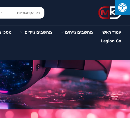
עמוד ראשי
מחשבים נייחים
מחשבים ניידים
מסכי 
Legion Go