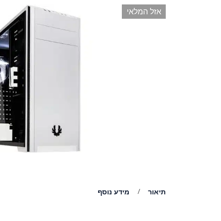
אזל המלאי
תיאור
מידע נוסף