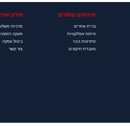
שירותים נוספים:
מידע ושירו
בניית אתרים
מדניות משלו
פיתוח אפלקציות
מעקה הזמנה
פתרונות גיבוי
ביטול עסקה
מעבדת תיקונים
צור קשר