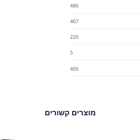
486
467
220
5
405
מוצרים קשורים