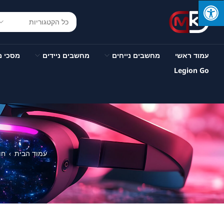
עמוד ראשי
מחשבים נייחים
מחשבים ניידים
מסכי 
Legion Go
עמוד הבית
חו
›