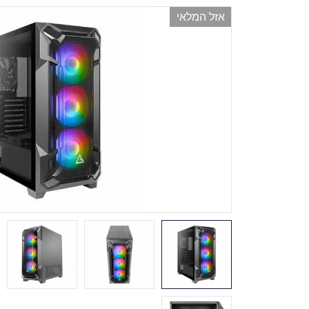
אזל המלאי