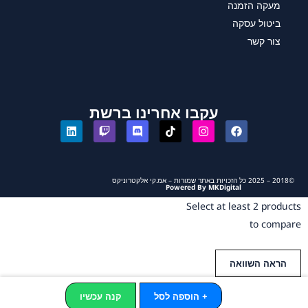
מעקה הזמנה
ביטול עסקה
צור קשר
עקבו אחרינו ברשת
©2018 – 2025 כל הזכויות באתר שמורות – אמ.קי אלקטרוניקס
Powered By MKDigital
Select at least 2 products
to compare
הראה השוואה
+ הוספה לסל
קנה עכשיו