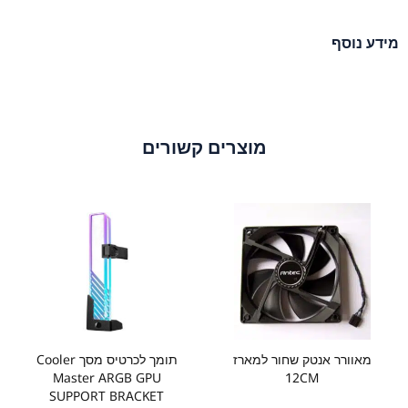
מידע נוסף
מוצרים קשורים
מאוורר אנטק שחור למארז
תומך לכרטיס מסך Cooler
Master ARGB GPU
12CM
SUPPORT BRACKET