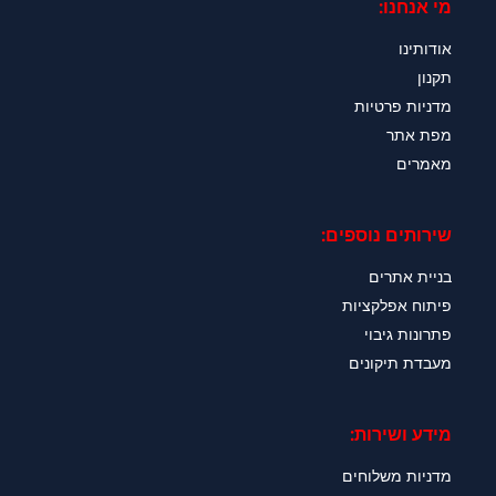
מי אנחנו:
אודותינו
תקנון
מדניות פרטיות
מפת אתר
מאמרים
שירותים נוספים:
בניית אתרים
פיתוח אפלקציות
פתרונות גיבוי
מעבדת תיקונים
מידע ושירות:
מדניות משלוחים