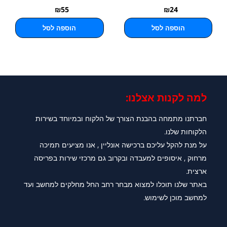
₪
55
₪
24
הוספה לסל
הוספה לסל
למה לקנות אצלנו:​
חברתנו מתמחה בהבנת הצורך של הלקוח ובמיוחד בשירות
הלקוחות שלנו.
על מנת להקל עליכם ברכישה אונליין , אנו מציעים תמיכה
מרחוק , איסופים למעבדה ובקרוב גם מרכזי שירות בפריסה
ארצית.
באתר שלנו תוכלו למצוא מבחר רחב החל מחלקים למחשב ועד
למחשב מוכן לשימוש.