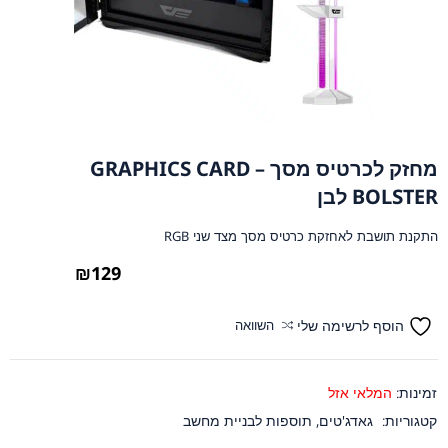
מחזק לכרטיס מסך – GRAPHICS CARD
BOLSTER לבן
התקנת תושבת לאחזקת כרטיס מסך מצד שני RGB
₪
129
הוסף לרשימה שלי
השוואה
זמינות:
המלאי אזל
קטגוריות:
גאדג'טים
,
תוספות לבניית מחשב